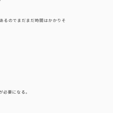
あるのでまだまだ時間はかかりそ
が必要になる。