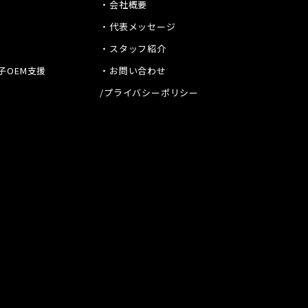
・会社概要
・代表メッセージ
・スタッフ紹介
子OEM支援
・お問い合わせ
/プライバシーポリシー