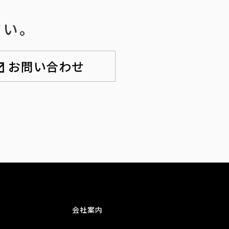
さい。
お問い合わせ
会社案内