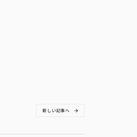
新しい記事へ