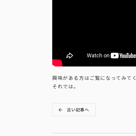
興味がある方はご覧になってみて
それでは。
古い記事へ