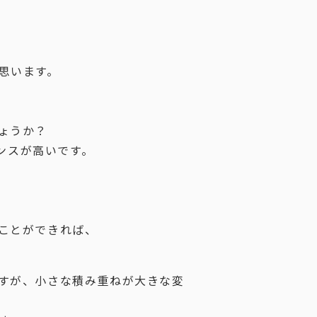
思います。
ょうか？
マンスが高いです。
ことができれば、
すが、小さな積み重ねが大きな変