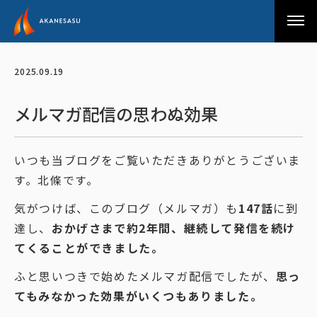
アカネサス
2025.09.19
メルマガ配信の思わぬ効果
いつも当ブログをご覧いただきありがとうございま
す。北條です。
気がつけば、このブログ（メルマガ）も
147話
に到
達し、
おかげさまで約2年間、継続して発信を続け
てくることができました。
ふと思いつきで始めたメルマガ配信でしたが、
思っ
てもみなかった効果がいくつもありました。