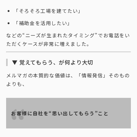
「そろそろ工場を建てたい」
「補助金を活用したい」
などの“ニーズが生まれたタイミング”でお電話をい
ただくケースが非常に増えました。
▼ 覚えてもらう、が何より大切
メルマガの本質的な価値は、「情報発信」そのもの
よりも、
お客様に自社を“思い出してもらう”こと