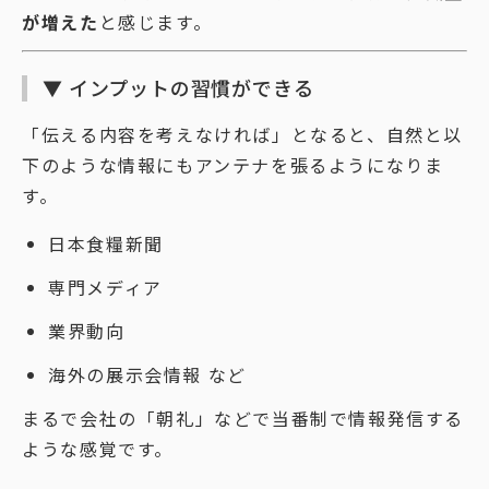
が増えた
と感じます。
▼ インプットの習慣ができる
「伝える内容を考えなければ」となると、自然と以
下のような情報にもアンテナを張るようになりま
す。
日本食糧新聞
専門メディア
業界動向
海外の展示会情報 など
まるで会社の「朝礼」などで当番制で情報発信する
ような感覚です。