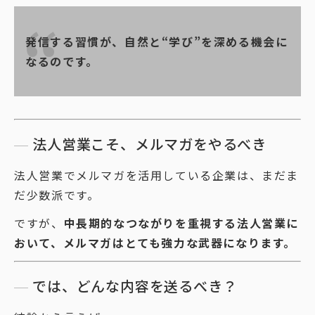
発信する習慣が、自然と“学び”を深める機会に
なるのです。
法人営業こそ、メルマガをやるべき
法人営業でメルマガを活用している企業は、まだま
だ少数派です。
ですが、
中長期的なつながりを重視する法人営業に
おいて、メルマガはとても強力な武器になります。
では、どんな内容を送るべき？