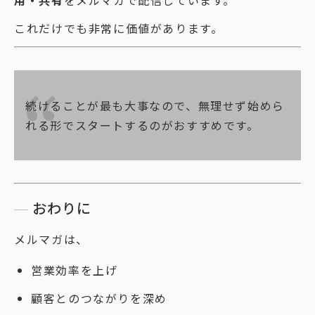
これだけでも非常に価値があります。
続けることが最も大事なので、無理せず始めら
れる形でスタートするのがおすすめです。
おわりに
メルマガは、
営業効率を上げ
顧客とのつながりを深め