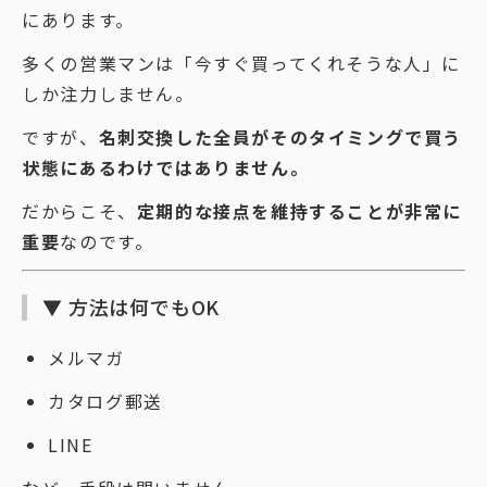
にあります。
多くの営業マンは「今すぐ買ってくれそうな人」に
しか注力しません。
ですが、
名刺交換した全員がそのタイミングで買う
状態にあるわけではありません。
だからこそ、
定期的な接点を維持することが非常に
重要
なのです。
▼ 方法は何でもOK
メルマガ
カタログ郵送
LINE