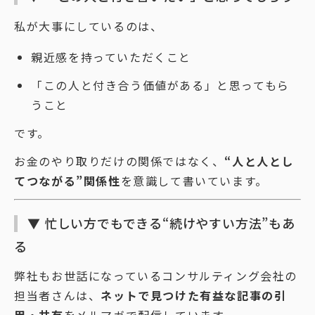
私が大事にしているのは、
親近感を持っていただくこと
「この人と付き合う価値がある」と思ってもら
うこと
です。
お金のやり取りだけの関係ではなく、
“人と人とし
てつながる”関係性
を意識して書いています。
▼ 忙しい方でもできる“続けやすい方法”もあ
る
弊社もお世話になっているコンサルティング会社の
担当者さんは、
ネットで見つけた有益な記事の引
用・共有
をメルマガで配信しています。