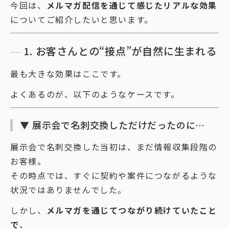
今回は、
メルマガ配信を通じて感じたリアルな効果
についてご紹介したいと思います。
1. お客さんとの“接点”が自然に生まれる
最も大きな効果はここです。
よくあるのが、以下のようなケースです。
▼ 展示会で名刺交換しただけだったのに…
展示会で名刺交換した当初は、まだ情報収集段階の
お客様。
その時点では、すぐに契約や案件につながるような
状況ではありませんでした。
しかし、
メルマガを通じてつながり続けていたこと
で
、