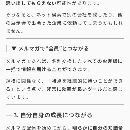
思い出してもらえない
可能性があります。
そうなると、ネット検索で別の会社を探したり、他
の展示会で出会った企業に依頼してしまうかもしれ
ません。
▼ メルマガで“全員”とつながる
メルマガであれば、名刺交換した
すべてのお客様に
一括で情報を届けることができます
。
規模に関係なく、「接点を継続的に持つことができ
る」という点で、
非常に効率が良いツール
だと感じ
ています。
3. 自分自身の成長につながる
メルマガ配信を始めてから、
明らかに自分の知識量