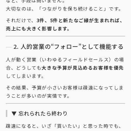
など、手段は問いません。
大切なのは、「つながりを保ち続けること」です。
それだけで、
3件、5件と新たなご縁が生まれれば、
売上にも大きく影響します。
2. 人的営業の“フォロー”として機能する
人が動く営業（いわゆるフィールドセールス）の場
合、どうしても
大きな予算が見込めるお客様を優先
してしまいます。
その結果、予算が小さいお客様は疎遠になってしま
うことが多いのが実情です。
▼ 忘れられたら終わり
疎遠になると、いざ「買いたい」と思った時でも、