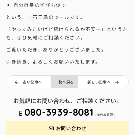
自分自身の学びも促す
という、一石三鳥のツールです。
「やってみたいけど続けられるか不安…」という方
も、ぜひ気軽にご相談ください。
ご覧いただき、ありがとうございました。
引き続き、よろしくお願いいたします。
古い記事へ
一覧へ戻る
新しい記事へ
お気軽にお問い合わせ、ご相談ください。
080-3939-8081
（※代表直通）
お問い合わせ