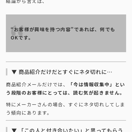
結論から言えば、
“お客様が興味を持つ内容”であれば、何でも
OKです。
▼ 商品紹介だけだとすぐにネタ切れに…
商品紹介メールだけでは、
「今は情報収集中」とい
う段階のお客様にとっては、読む気が起きません。
特にメーカーさんの場合、すぐにネタ切れしてしま
う傾向にあります。
▼ 「この人と付き合いたい」と思ってもらう