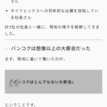
さん
タイフェックスへの将来的な出展を目指してい
る社長さん
計3社の社長と一緒に、現地の様子を視察してきま
した。
バンコクは想像以上の大都会だった
まず、現地に着いて驚いたのが、
「バンコクはとんでもない大都会」
ということです。