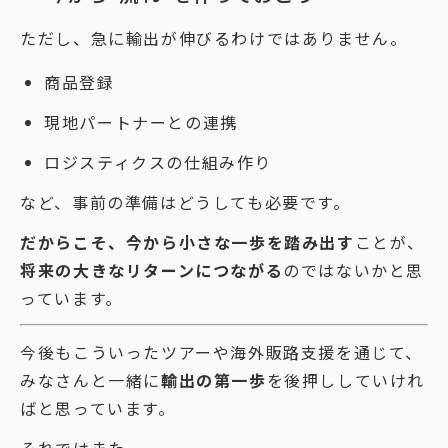
ただし、急に輸出が伸びるわけではありません。
商品登録
現地パートナーとの連携
ロジスティクスの仕組み作り
など、事前の準備はどうしても必要です。
だからこそ、今から小さな一歩を踏み出す
ことが、
将来の大きなリターンにつながる
のではないかと思
っています。
今後もこういったツアーや海外販路支援を通じて、
みなさんと一緒に
輸出の第一歩
を後押ししていけれ
ばと思っています。