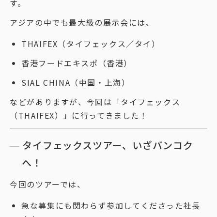
す。
アジアの中でも最大級の展示会には、
THAIFEX（タイフェックス／タイ）
香港フードエキスポ（香港）
SIAL CHINA（中国・上海）
などがありますが、今回は「タイフェックス
（THAIFEX）」に行ってきました！
タイフェックスツアー、いざバンコク
へ！
今回のツアーでは、
急な募集にも関わらず参加してくださった社長