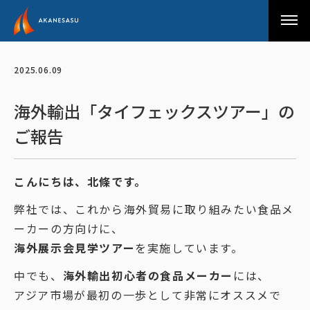
アカネサス
2025.06.09
海外輸出「タイフェックスツアー」の
ご報告
こんにちは、北條です。
弊社では、これから海外貿易に取り組みたい食品メ
ーカーの方向けに、
海外展示会見学ツアー
を実施しています。
中でも、
海外輸出初心者の食品メーカー
には、
アジア市場が最初の一歩として非常にオススメで