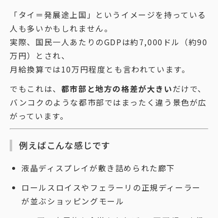
「タイ＝発展途上国」というイメージを持っている
人も多いかもしれません。
実際、国民一人あたりのGDPは約7,000ドル（約90
万円）とされ、
月給換算では10万円程度とも言われています。
でもこれは、
都市部と地方の格差が大きい
だけで、
バンコクのような都市部ではまったく違う景色が広
がっています。
例えばこんな感じです
液晶ディスプレイが敷き詰められた廊下
ロールスロイスやフェラーリの正規ディーラー
が並ぶショッピングモール