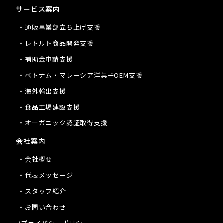
サービス案内
・通販事業部立ち上げ支援
・レトルト商品開発支援
・補助金申請支援
・ベトナム・マレーシア洋菓子OEM支援
・海外輸出支援
・食品工場建設支援
・オーガニック認証取得支援
会社案内
・会社概要
・代表メッセージ
・スタッフ紹介
・お問い合わせ
/プライバシーポリシー