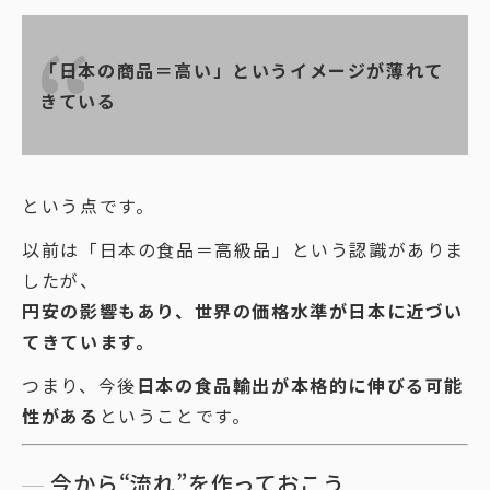
「日本の商品＝高い」というイメージが薄れて
きている
という点です。
以前は「日本の食品＝高級品」という認識がありま
したが、
円安の影響もあり、世界の価格水準が日本に近づい
てきています。
つまり、今後
日本の食品輸出が本格的に伸びる可能
性がある
ということです。
今から“流れ”を作っておこう