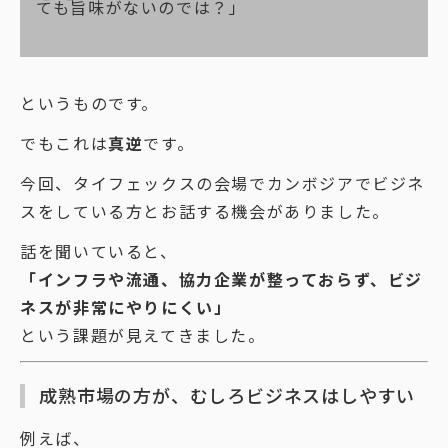
ても旨味がないのでは？」
というものです。
でもこれは
真逆
です。
今回、タイフェックスの会場でカンボジアでビジネ
スをしている方とお話する機会がありました。
話を聞いていると、
「インフラや流通、協力企業が整っておらず、ビジ
ネスが非常にやりにくい」
という課題が見えてきました。
成熟市場の方が、むしろビジネスはしやすい
例えば、