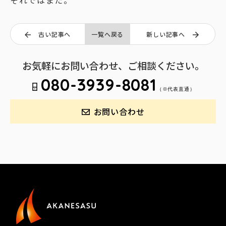
それではまた。
古い記事へ
一覧へ戻る
新しい記事へ
お気軽にお問い合わせ、ご相談ください。
080-3939-8081
（※代表直通）
お問い合わせ