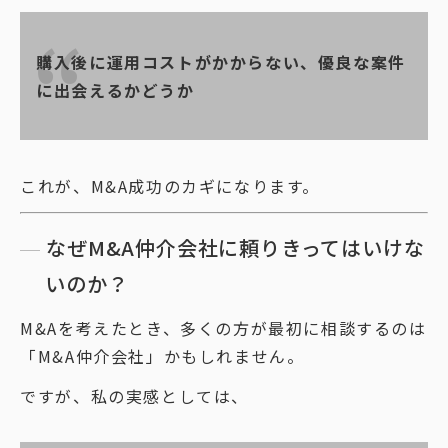
購入後に運用コストがかからない、優良な案件
に出会えるかどうか
これが、M&A成功のカギになります。
なぜM&A仲介会社に頼りきってはいけな
いのか？
M&Aを考えたとき、多くの方が最初に相談するのは
「M&A仲介会社」かもしれません。
ですが、私の実感としては、