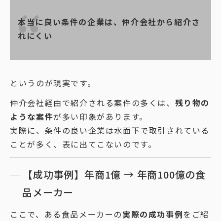
本当に良い条件の企業は、仲介会社から紹介さ
れにくい
というのが現実です。
仲介会社経由で紹介される案件の多くは、
残り物の
ような案件
が多い印象があります。
実際に、条件の良い企業は水面下で取引されている
ことが多く、表に出てこないのです。
【成功事例】年商1億 → 年商100億の食
品メーカー
ここで、ある食品メーカーの
実際の成功事例
をご紹