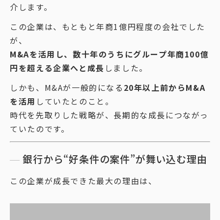
介します。
この企業は、もともと年商1億円程度の会社でした
が、
M&Aを活用し、数十年のうちにグループ年商100億
円を超える企業へと成長
しました。
しかも、M&Aが一般的になる
20年以上前からM&A
を活用
していたとのこと。
時代を先取りした戦略が、長期的な成長につながっ
ていたのです。
銀行から“好条件の案件”が舞い込む理由
この企業が成長できた最大の理由は、