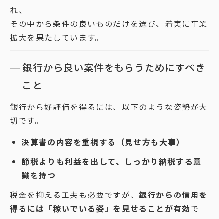
れ、
その中から条件の良いものだけを選び、着実に事業
拡大を果たしています。
銀行から良い案件をもらうためにすべき
こと
銀行から好評価を得るには、以下のような姿勢が大
切です。
決算書の内容を重視する（見せ方も大事）
節税よりも利益を出して、しっかり納税する意
識を持つ
税金を抑える工夫も必要ですが、
銀行からの信用を
得るには「稼いでいる姿」を見せることが有効
で