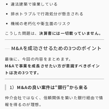
違法建築で操業している
排水トラブルで行政処分が懸念される
機械の老朽化や衛生面のリスク
こうした問題は、
決算書には一切載っていません。
M&Aを成功させるための3つのポイント
最後に、今回の内容をまとめます。
M&Aで事業を成長させたい方が意識すべきポイン
トは次の3つです。
1）
M&Aの良い案件は“銀行”から来る
仲介会社ではなく、信頼関係を築いた銀行経由で情
報を得るのが理想。