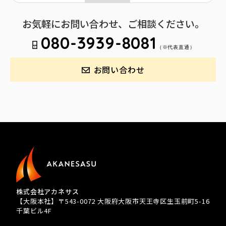
お気軽にお問い合わせ、ご相談ください。
080-3939-8081
（※代表直通）
お問い合わせ
株式会社アカネサス
【大阪本社】〒543-0072 大阪府大阪市天王寺区生玉前町5-16
千葉ビル4F
TEL 080-3939-8081