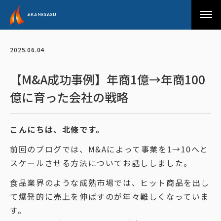
アカネサス
2025.06.04
【M&A成功事例】年商1億→年商100
億に育った会社の戦略
こんにちは、北條です。
前回のブログでは、M&Aによって事業を1→10へと
スケールさせる方法についてお話ししました。
食品業界のような成熟市場では、ヒット商品を出し
て爆発的に売上を伸ばすのが年々難しくなっていま
す。