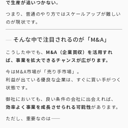
で生産が追いつかない
。
つまり、普通のやり方ではスケールアップが難しい
のが現状です。
そんな中で注目されるのが「M&A」
こうした中でも、
M&A（企業買収）を活用すれ
ば、事業を拡大できるチャンスが広がります。
今はM&A市場が「売り手市場」。
利益が出ている優良な企業は、すぐに買い手がつく
状態です。
御社においても、良い条件の会社に出会えれば、
効率よく事業を成長させられる可能性
があります。
ただし、重要なのは——