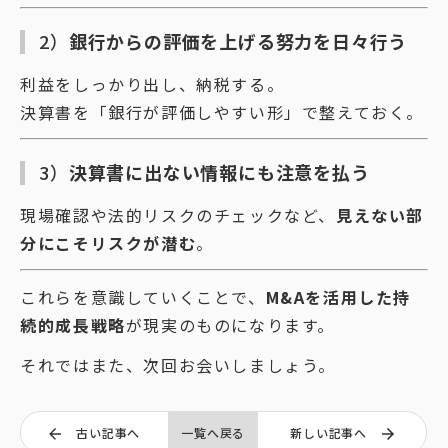
2）
銀行からの評価を上げる努力を日々行う
利益をしっかり出し、納税する。
決算書を「銀行が評価しやすい形」で整えておく。
3）
決算書に出ない情報にも注意を払う
現場確認や法的リスクのチェックなど、
見えない部
分にこそリスクが潜む
。
これらを意識していくことで、
M&Aを活用した持
続的成長戦略
が現実のものになります。
それではまた、次回お会いしましょう。
古い記事へ
一覧へ戻る
新しい記事へ