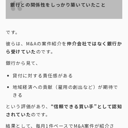
銀行との関係性をしっかり築いていたこと
です。
彼らは、M&Aの案件紹介を
仲介会社ではなく銀行か
ら受けていた
のです。
銀行から見て、
貸付に対する責任感がある
地域経済への貢献（雇用の創出など）が期待で
きる
という評価があり、
“信頼できる買い手”として認知
されていた
のです。
結果として、毎月1件ペースでM&A案件が紹介さ