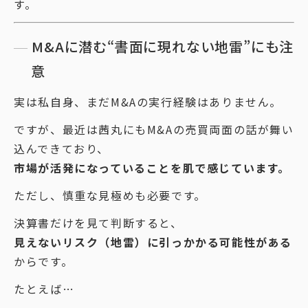
す。
M&Aに潜む“書面に現れない地雷”にも注
意
実は私自身、まだM&Aの実行経験はありません。
ですが、最近は茜丸にもM&Aの売買両面の話が舞い
込んできており、
市場が活発になっていることを肌で感じています。
ただし、慎重な見極めも必要です。
決算書だけを見て判断すると、
見えないリスク（地雷）に引っかかる可能性がある
からです。
たとえば…