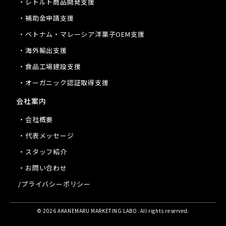
・レトルト商品開発支援
・補助金申請支援
・ベトナム・マレーシア洋菓子OEM支援
・海外輸出支援
・食品工場建設支援
・オーガニック認証取得支援
会社案内
・会社概要
・代表メッセージ
・スタッフ紹介
・お問い合わせ
/プライバシーポリシー
© 2026 AKANEMARU MARKETING LABO. All rights reserved.