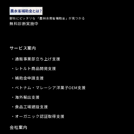
御社にピッタリな 「農林水産省補助金」が見つかる
無料診断実施中
サービス案内
・通販事業部立ち上げ支援
・レトルト商品開発支援
・補助金申請支援
・ベトナム・マレーシア洋菓子OEM支援
・海外輸出支援
・食品工場建設支援
・オーガニック認証取得支援
会社案内