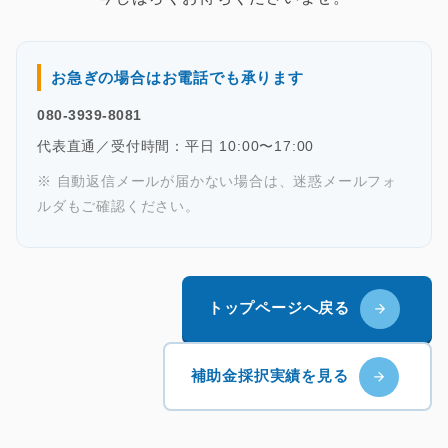
お急ぎの場合はお電話でも承ります
080-3939-8081
代表直通／受付時間：平日 10:00〜17:00
※ 自動返信メールが届かない場合は、迷惑メールフォ
ルダもご確認ください。
トップページへ戻る
補助金採択実績を見る