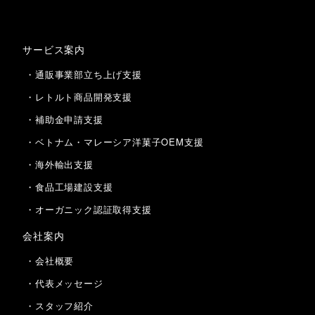
サービス案内
・通販事業部立ち上げ支援
・レトルト商品開発支援
・補助金申請支援
・ベトナム・マレーシア洋菓子OEM支援
・海外輸出支援
・食品工場建設支援
・オーガニック認証取得支援
会社案内
・会社概要
・代表メッセージ
・スタッフ紹介