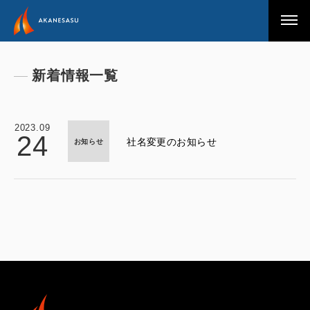
アカネサス
新着情報一覧
2023.09
24
社名変更のお知らせ
お知らせ