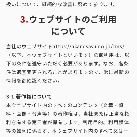
扱いについて、継続的な改善に努めて参ります。
3.ウェブサイトのご利用
について
当社のウェブサイトhttps://akanesasu.co.jp/cms/
（以下、本ウェブサイトといいます）の御利用は、以
下の条件を遵守いただく必要があります。なお、各条
件は適宜変更されることがありますので、常に最新の
情報を御確認ください。
3-1.著作権について
本ウェブサイト内のすべてのコンテンツ（文章・資
料・画像・音声等）の著作権は、当社または正当な権
利を有する第三者が保有します。利用目的、利用媒体
等の如何に係らず、本ウェブサイト内のすべて又は一