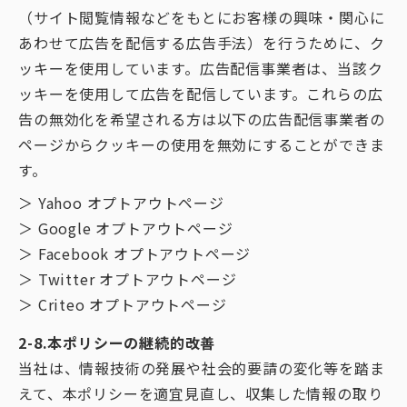
（サイト閲覧情報などをもとにお客様の興味・関心に
あわせて広告を配信する広告手法）を行うために、ク
ッキーを使用しています。広告配信事業者は、当該ク
ッキーを使用して広告を配信しています。これらの広
告の無効化を希望される方は以下の広告配信事業者の
ページからクッキーの使用を無効にすることができま
す。
＞ Yahoo オプトアウトページ
＞ Google オプトアウトページ
＞ Facebook オプトアウトページ
＞ Twitter オプトアウトページ
＞ Criteo オプトアウトページ
2-8.本ポリシーの継続的改善
当社は、情報技術の発展や社会的要請の変化等を踏ま
えて、本ポリシーを適宜見直し、収集した情報の取り