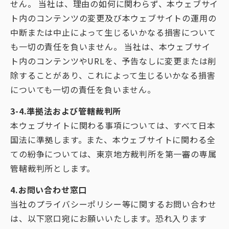
せん。 当社は、理由の如何に関わらず、本ウェブサイ
ト内のコンテンツの変更及び本ウェブサイトの運用の
中断または中止によって生じるいかなる損害について
も一切の責任を負いません。 当社は、本ウェブサイ
ト内のコンテンツやURLを、予告なしに変更または削
除することがあり、これによって生じるいかなる損害
についても一切の責任を負いません。
3-4.準拠法および管轄裁判所
本ウェブサイトに関わる事項については、すべて日本
国法に準拠します。また、本ウェブサイトに関わる全
ての紛争については、東京地方裁判所を第一審の専属
管轄裁判所とします。
4.お問い合わせ窓口
当社のプライバシーポリシー等に関するお問い合わせ
は、以下窓口宛にお願いいたします。恐れ入ります