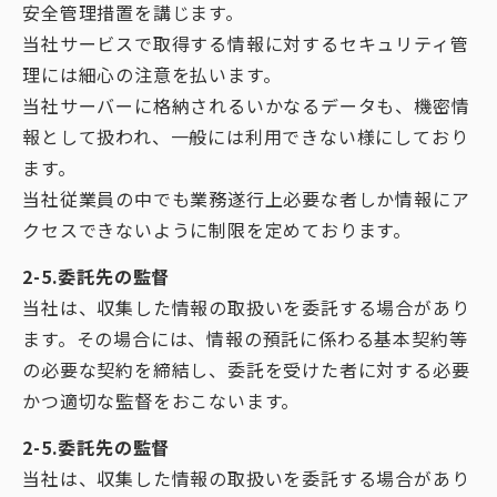
安全管理措置を講じます。
当社サービスで取得する情報に対するセキュリティ管
理には細心の注意を払います。
当社サーバーに格納されるいかなるデータも、機密情
報として扱われ、一般には利用できない様にしており
ます。
当社従業員の中でも業務遂行上必要な者しか情報にア
クセスできないように制限を定めております。
2-5.委託先の監督
当社は、収集した情報の取扱いを委託する場合があり
ます。その場合には、情報の預託に係わる基本契約等
の必要な契約を締結し、委託を受けた者に対する必要
かつ適切な監督をおこないます。
2-5.委託先の監督
当社は、収集した情報の取扱いを委託する場合があり