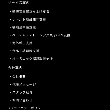
サービス案内
・通販事業部立ち上げ支援
・レトルト商品開発支援
・補助金申請支援
・ベトナム・マレーシア洋菓子OEM支援
・海外輸出支援
・食品工場建設支援
・オーガニック認証取得支援
会社案内
・会社概要
・代表メッセージ
・スタッフ紹介
・お問い合わせ
/プライバシーポリシー