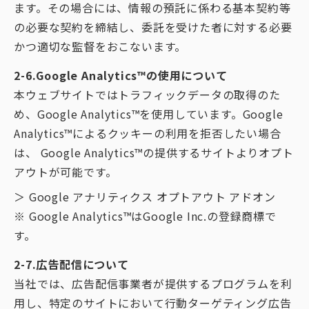
ます。その場合には、情報の預託に係わる基本契約等
の必要な契約を締結し、委託を受けた者に対する必要
かつ適切な監督をおこないます。
2-6.Google Analytics™の使用について
本ウェブサイトではトラフィックデータの取得のた
め、Google Analytics™を使用しています。Google
Analytics™によるクッキーの利用を拒否したい場合
は、 Google Analytics™の提供するサイトよりオプト
アウトが可能です。
＞ Google アナリティクス オプトアウト アドオン
※ Google Analytics™はGoogle Inc.の登録商標で
す。
2-7.広告配信について
当社では、広告配信事業者が提供するプログラムを利
用し、特定のサイトにおいて行動ターゲティング広告