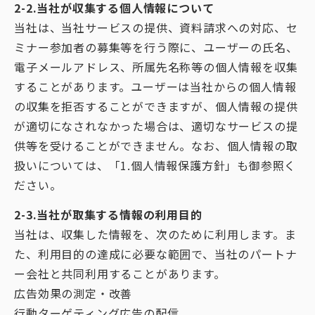
2-2.当社が収集する個人情報について
当社は、当社サービスの提供、資料請求への対応、セ
ミナー参加者の募集等を行う際に、ユーザーの氏名、
電子メールアドレス、所属先名称等の個人情報を収集
することがあります。ユーザーは当社からの個人情報
の収集を拒否することができますが、個人情報の提供
が適切になされなかった場合は、適切なサービスの提
供等を受けることができません。なお、個人情報の取
扱いについては、「1.個人情報保護方針」も御参照く
ださい。
2-3.当社が取集する情報の利用目的
当社は、収集した情報を、次のために利用します。ま
た、利用目的の達成に必要な範囲で、当社のパートナ
ー会社と共同利用することがあります。
広告効果の測定・改善
行動ターゲティング広告の配信