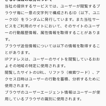
当社の提供するサービスでは、ユーザーが閲覧するブ
ラウザ毎に一意の文字列で構成されるID（以下、ユニ
ークID）をランダムに発行しています。また当社サー
ビスをご利用のサイトにおいて、そのサイトのユーザ
ーの行動履歴情報、属性情報を取得することがありま
す。
ブラウザ送信情報については以下の情報を取得するこ
とがあります。
IPアドレスは、ユーザーのサイトを閲覧しているおお
よその地域の特定に使用されます。
閲覧したサイトのURL、リファラ（検索ワード）、ア
クセス日時はユーザーの行動を蓄積、分析するために
使用されます。
ブラウザのユーザーエージェント情報はユーザーが使
用しているブラウザの識別に使用されます。