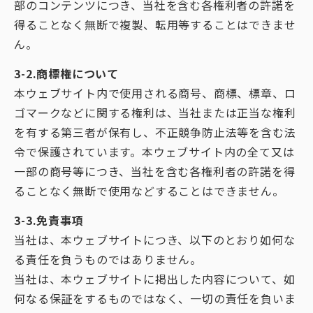
部のコンテンツにつき、当社を含む各権利者の許諾を
得ることなく無断で複製、転用等することはできませ
ん。
3-2.商標権について
本ウェブサイト内で使用される商号、商標、標章、ロ
ゴマークなどに関する権利は、当社または正当な権利
を有する第三者が保有し、不正競争防止法等を含む法
令で保護されています。本ウェブサイト内の全て又は
一部の商号等につき、当社を含む各権利者の許諾を得
ることなく無断で使用などすることはできません。
3-3.免責事項
当社は、本ウェブサイトにつき、以下のとおり如何な
る責任を負うものではありません。
当社は、本ウェブサイトに掲出した内容について、如
何なる保証をするものではなく、一切の責任を負いま