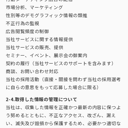
市場分析、マーケティング
性別等のデモグラフィック情報の類推
不正行為の監視
広告閲覧頻度の制御
当社サービスに関する情報提供
当社サービスの販売、提供
セミナー、イベント、展示会の御案内
契約の履行（当社サービスのサポートを含みます）
商談、お問い合わせ対応
当社の採用活動（直接・間接を問わず当社の採用選考
に自らの意思をもって応募した場合に限る）
2-4.取得した情報の管理について
当社は、収集した情報を正確かつ最新の内容に保つよ
う努めるとともに、不正なアクセス、改ざん、漏え
い、滅失及び毀損から保護するため、必要かつ適切な