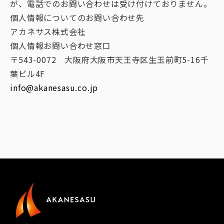
が、電話でのお問い合わせは受け付けておりません。
個人情報についてのお問い合わせ先
アカネサス株式会社
個人情報お問い合わせ窓口
〒543-0072 大阪府大阪市天王寺区生玉前町5-16千
葉ビル4F
info@akanesasu.co.jp