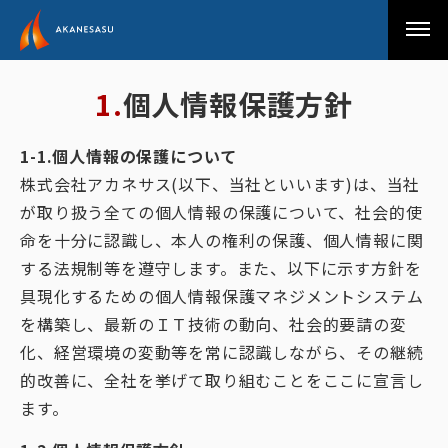
アカネサス
1.個人情報保護方針
1-1.個人情報の保護について
株式会社アカネサス(以下、当社といいます)は、当社
が取り扱う全ての個人情報の保護について、社会的使
命を十分に認識し、本人の権利の保護、個人情報に関
する法規制等を遵守します。また、以下に示す方針を
具現化するための個人情報保護マネジメントシステム
を構築し、最新のＩＴ技術の動向、社会的要請の変
化、経営環境の変動等を常に認識しながら、その継続
的改善に、全社を挙げて取り組むことをここに宣言し
ます。