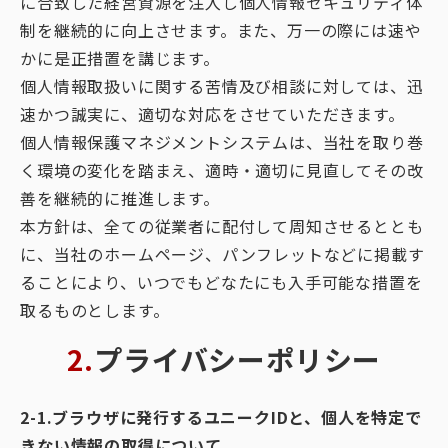
に合致した経営資源を注入し個人情報セキュリティ体
制を継続的に向上させます。また、万一の際には速や
かに是正措置を講じます。
個人情報取扱いに関する苦情及び相談に対しては、迅
速かつ誠実に、適切な対応をさせていただきます。
個人情報保護マネジメントシステムは、当社を取り巻
く環境の変化を踏まえ、適時・適切に見直してその改
善を継続的に推進します。
本方針は、全ての従業者に配付して周知させるととも
に、当社のホームページ、パンフレットなどに掲載す
ることにより、いつでもどなたにも入手可能な措置を
取るものとします。
2.プライバシーポリシー
2-1.ブラウザに発行するユニークIDと、個人を特定で
きない情報の取得について