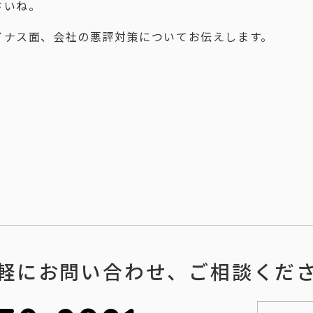
さいね。
イナス面、会社の悪評対策についてお伝えします。
軽にお問い合わせ、ご相談くだ