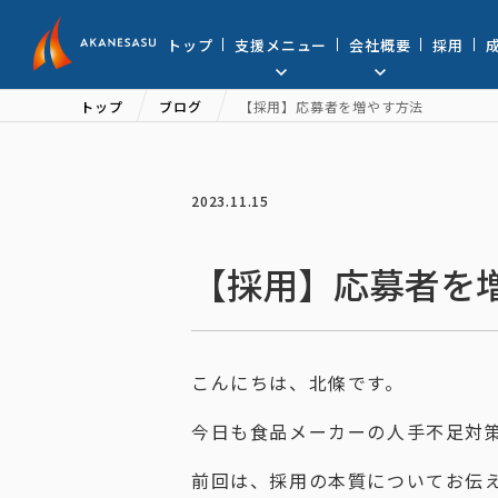
アカネサス
トップ
支援メニュー
会社概要
採用
トップ
ブログ
【採用】応募者を増やす方法
2023.11.15
【採用】応募者を
こんにちは、北條です。
今日も食品メーカーの人手不足対
前回は、採用の本質についてお伝