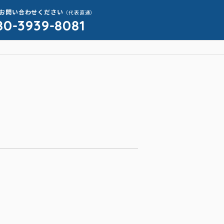
お問い合わせください
（代表直通）
80-3939-8081