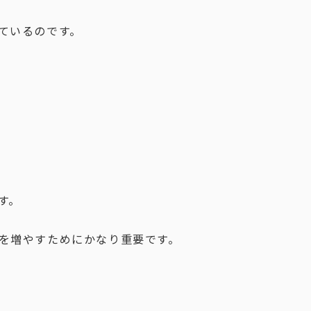
ているのです。
す。
を増やすためにかなり重要です。