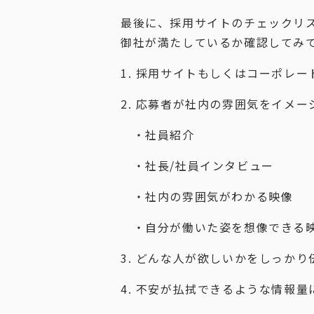
最後に、採用サイトのチェックリ
御社が満たしているか確認してみ
1. 採用サイトもしくはコーポレ
2. 応募者が社内の雰囲気をイメ
・社員紹介
・社長/社員インタビュー
・社内の雰囲気がわかる映像
・自分が働いた姿を想像できる
3. どんな人が欲しいかをしっか
4. 不安が払拭できるような情報