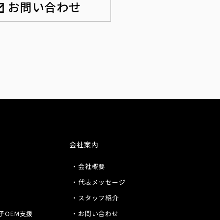
お問い合わせ
会社案内
・会社概要
・代表メッセージ
・スタッフ紹介
子OEM支援
・お問い合わせ