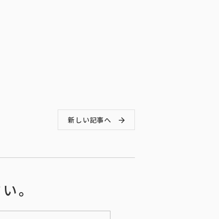
新しい記事へ
さい。