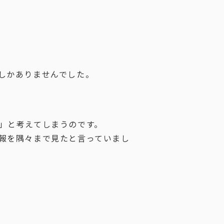
しかありませんでした。
」と考えてしまうのです。
報を隅々まで見たと言っていまし