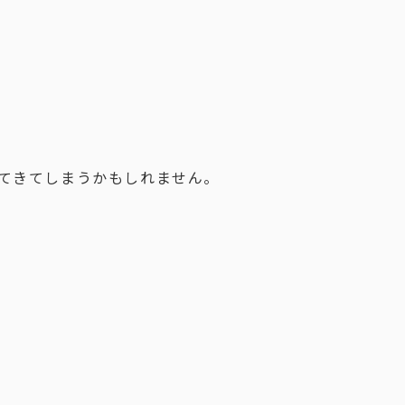
てきてしまうかもしれません。