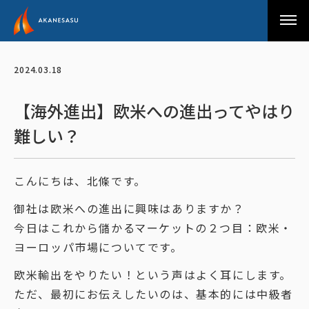
アカネサス
2024.03.18
【海外進出】欧米への進出ってやはり
難しい？
こんにちは、北條です。
御社は欧米への進出に興味はありますか？
今日はこれから儲かるマーケットの２つ目：欧米・
ヨーロッパ市場についてです。
欧米輸出をやりたい！という声はよく耳にします。
ただ、最初にお伝えしたいのは、基本的には中級者