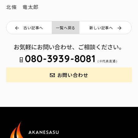
北條 竜太郎
古い記事へ
一覧へ戻る
新しい記事へ
お気軽にお問い合わせ、ご相談ください。
080-3939-8081
（※代表直通）
お問い合わせ