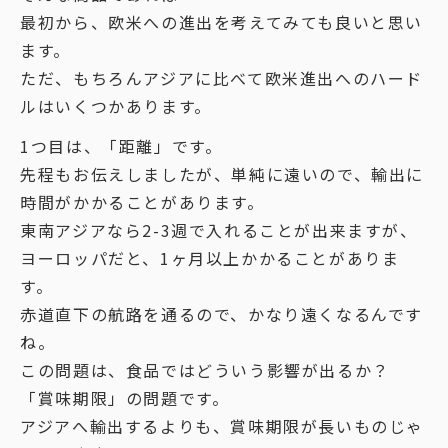
最初から、欧米への進出を考えてみても良いと思い
ます。
ただ、もちろんアジアに比べて欧米進出へのハード
ルはいくつかあります。
1つ目は、「距離」です。
先程もお伝えしましたが、単純に遠いので、輸出に
時間がかかることがあります。
東南アジアなら2-3週で入れることが出来ますが、
ヨーロッパだと、1ヶ月以上かかることがありま
す。
赤道直下の航路を通るので、かなり遠くなるんです
ね。
この問題は、食品ではどういう影響が出るか？
「賞味期限」の問題です。
アジアへ輸出するよりも、賞味期限が長いものじゃ