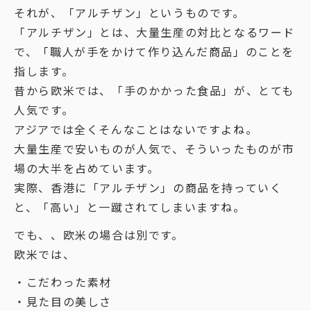
それが、「アルチザン」というものです。
「アルチザン」とは、大量生産の対比となるワード
で、「職人が手をかけて作り込んだ商品」のことを
指します。
昔から欧米では、「手のかかった食品」が、とても
人気です。
アジアでは全くそんなことはないですよね。
大量生産で安いものが人気で、そういったものが市
場の大半を占めています。
実際、香港に「アルチザン」の商品を持っていく
と、「高い」と一蹴されてしまいますね。
でも、、欧米の場合は別です。
欧米では、
・こだわった素材
・見た目の美しさ