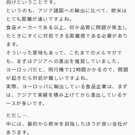
向けということです。
というのも、アジア諸国への輸出に比べて、欧米は
とても距離が遠いですよね。
食品メーカーである以上、何か品質に問題が発生し
たときにすぐに対処できる距離感である必要があり
ます。
そういった意味もあって、これまでのメルマガで
も、まずはアジアへの進出を推奨していました。
ヨーロッパだと、飛行機で12時間かかるので、問題
が起きたら対処が難しいですよね。
実際、ヨーロッパに輸出している食品企業は、まず
は、アジアで実績を積み上げてから進出しているケ
ースが多いです。
ただし….
中には、最初から欧米を目指したほうが良い会社が
あります。