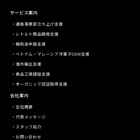
サービス案内
・通販事業部立ち上げ支援
・レトルト商品開発支援
・補助金申請支援
・ベトナム・マレーシア洋菓子OEM支援
・海外輸出支援
・食品工場建設支援
・オーガニック認証取得支援
会社案内
・会社概要
・代表メッセージ
・スタッフ紹介
・お問い合わせ