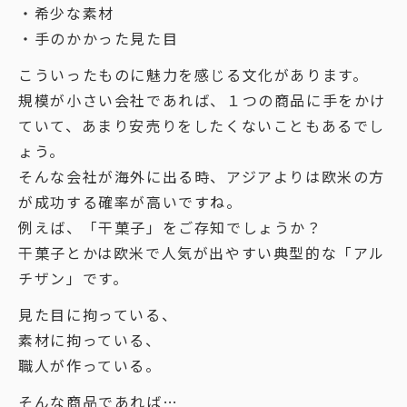
・希少な素材
・手のかかった見た目
こういったものに魅力を感じる文化があります。
規模が小さい会社であれば、１つの商品に手をかけ
ていて、あまり安売りをしたくないこともあるでし
ょう。
そんな会社が海外に出る時、アジアよりは欧米の方
が成功する確率が高いですね。
例えば、「干菓子」をご存知でしょうか？
干菓子とかは欧米で人気が出やすい典型的な「アル
チザン」です。
見た目に拘っている、
素材に拘っている、
職人が作っている。
そんな商品であれば…