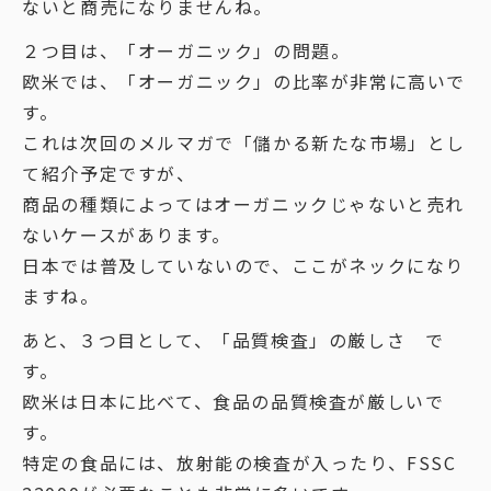
ないと商売になりませんね。
２つ目は、「オーガニック」の問題。
欧米では、「オーガニック」の比率が非常に高いで
す。
これは次回のメルマガで「儲かる新たな市場」とし
て紹介予定ですが、
商品の種類によってはオーガニックじゃないと売れ
ないケースがあります。
日本では普及していないので、ここがネックになり
ますね。
あと、３つ目として、「品質検査」の厳しさ で
す。
欧米は日本に比べて、食品の品質検査が厳しいで
す。
特定の食品には、放射能の検査が入ったり、FSSC