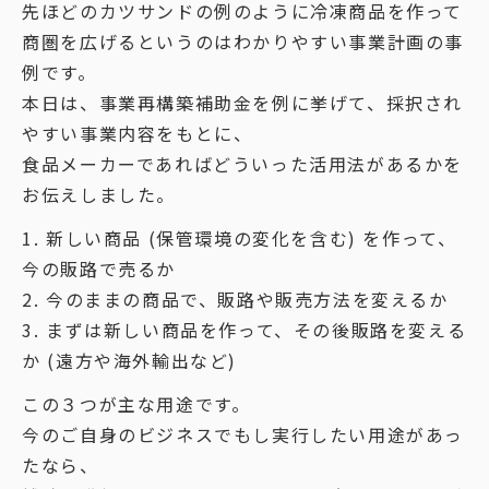
先ほどのカツサンドの例のように冷凍商品を作って
商圏を広げるというのはわかりやすい事業計画の事
例です。
本日は、事業再構築補助金を例に挙げて、採択され
やすい事業内容をもとに、
食品メーカーであればどういった活用法があるかを
お伝えしました。
1. 新しい商品 (保管環境の変化を含む) を作って、
今の販路で売るか
2. 今のままの商品で、販路や販売方法を変えるか
3. まずは新しい商品を作って、その後販路を変える
か (遠方や海外輸出など)
この３つが主な用途です。
今のご自身のビジネスでもし実行したい用途があっ
たなら、