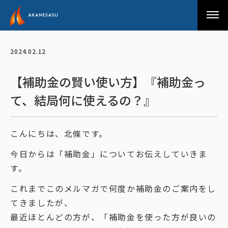
アカネサス
2024.02.12
【補助金の賢い使い方】『補助金っ
て、結局何に使えるの？』
こんにちは、北條です。
今日からは「補助金」についてお伝えしていきま
す。
これまでこのメルマガで何度か補助金のご案内をし
てきましたが、
最近ほとんどの方が、「補助金を使った方が良いの