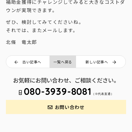
補助金獲得にチャレンジしてみると大きなコストダ
ウンが実現できます。
ぜひ、検討してみてくださいね。
それでは、またメールします。
北條 竜太郎
古い記事へ
一覧へ戻る
新しい記事へ
お気軽にお問い合わせ、ご相談ください。
080-3939-8081
（※代表直通）
お問い合わせ