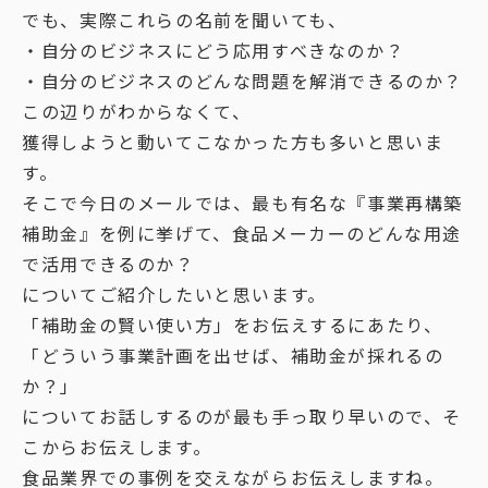
でも、実際これらの名前を聞いても、
・自分のビジネスにどう応用すべきなのか？
・自分のビジネスのどんな問題を解消できるのか？
この辺りがわからなくて、
獲得しようと動いてこなかった方も多いと思いま
す。
そこで今日のメールでは、最も有名な『事業再構築
補助金』を例に挙げて、食品メーカーのどんな用途
で活用できるのか？
についてご紹介したいと思います。
「補助金の賢い使い方」をお伝えするにあたり、
「どういう事業計画を出せば、補助金が採れるの
か？」
についてお話しするのが最も手っ取り早いので、そ
こからお伝えします。
食品業界での事例を交えながらお伝えしますね。