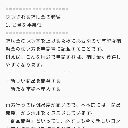
===================
採択される補助金の特徴
1. 妥当な事業性
===================
補助金の採択率を上げるために必要なのが有望な補
助金の使い方を申請書に記載することです。
例えば、こんな用途で申請すれば、補助金が獲得し
やすくなります。
━━━━━━━━━━━━━
・新しい商品を開発する
・新たな市場へ参入する
━━━━━━━━━━━━━
両方行うのは難易度が高いので、基本的には「商品
開発」から活用をオススメしています。
「商品開発」といっても、必ずしも全く新しいコン