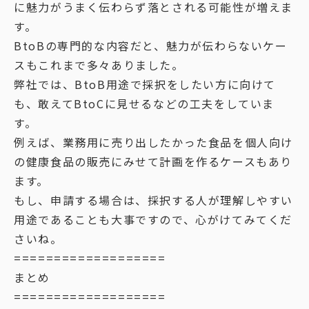
に魅力がうまく伝わらず落とされる可能性が増えま
す。
BtoBの専門的な内容だと、魅力が伝わらないケー
スもこれまで多々ありました。
弊社では、BtoB用途で採択をしたい方に向けて
も、敢えてBtoCに見せるなどの工夫をしていま
す。
例えば、業務用に売り出したかった食品を個人向け
の健康食品の販売にみせて計画を作るケースもあり
ます。
もし、申請する場合は、採択する人が理解しやすい
用途であることも大事ですので、心がけてみてくだ
さいね。
===================
まとめ
===================