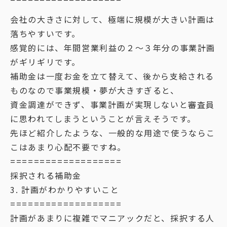
会社の大きさに対して、極端に規模が大きい計画は
落ちやすいです。
感覚的には、年間営業利益の２〜３年分の事業計画
がギリギリです。
補助金は一度お金を立て替えて、後から支給される
ものなので事業規模・夢が大きすぎると、
資金調達ができず、事業計画が実現しないと審査員
に思われてしまうということが言えそうです。
先ほど紹介したような、一般的な用途で使うならこ
こはあまり心配不要ですね。
===================
採択される補助金
3. 計画がわかりやすいこと
===================
計画があまりに複雑でマニアックだと、採択する人