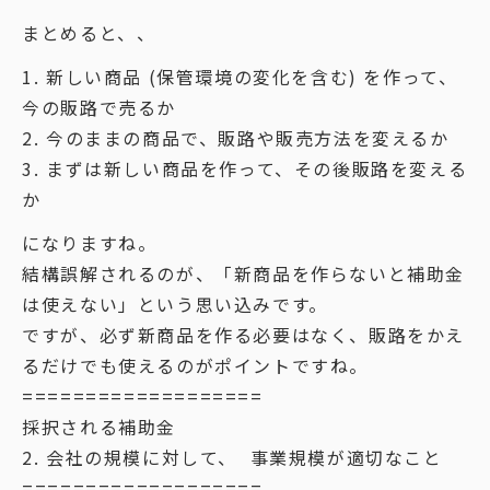
まとめると、、
1. 新しい商品 (保管環境の変化を含む) を作って、
今の販路で売るか
2. 今のままの商品で、販路や販売方法を変えるか
3. まずは新しい商品を作って、その後販路を変える
か
になりますね。
結構誤解されるのが、「新商品を作らないと補助金
は使えない」という思い込みです。
ですが、必ず新商品を作る必要はなく、販路をかえ
るだけでも使えるのがポイントですね。
===================
採択される補助金
2. 会社の規模に対して、 事業規模が適切なこと
===================