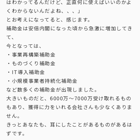
はわかってるんだけど、正直何に使えばいいのかよ
くわからないんだよね、、、」
とお考えになってると、感じます。
補助金は安倍内閣になった頃から急激に増加してき
て、
今となっては、
・事業再構築補助金
・ものづくり補助金
・IT導入補助金
・小規模事業者持続化補助金
など数多くの補助金が出現しました。
大きいものだと、6000万〜7000万受け取れるもの
もあり、獲得に力をいれる会社さんも少なくありま
せん。
きっとあなたも、耳にしたことがあるものがあるは
ずです。