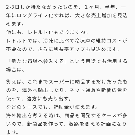
2-3日しか持たなかったものを、１ヶ月、半年、一
年にロングライフ化すれば、大きな売上増加を見込
めます。
他にも、レトルト化もありますね。
レトルトでは、冷凍に比べて冷凍庫の維持コストが
不要なので、さらに利益率アップも見込めます。
「新たな市場へ参入する」という用途でも活用する
場合は、
例えば、これまでスーパーに納品するだけだったも
のを、海外へ輸出したり、ネット通販や新聞広告を
使って、遠方にも売り出す。
などのケースでも、補助金が使えます。
海外輸出を考える時は、商品も開発するケースが多
いので、新商品を作って、販路を変える計画になり
ます。