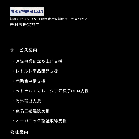
御社にピッタリな 「農林水産省補助金」が見つかる
無料診断実施中
サービス案内
・通販事業部立ち上げ支援
・レトルト商品開発支援
・補助金申請支援
・ベトナム・マレーシア洋菓子OEM支援
・海外輸出支援
・食品工場建設支援
・オーガニック認証取得支援
会社案内