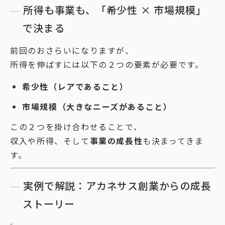
所得も事業も、「希少性 × 市場規模」
で決まる
前回のおさらいになりますが、
所得を伸ばすには以下の２つの要素が必要です。
希少性（レアであること）
市場規模（大きなニーズがあること）
この２つを掛け合わせることで、
収入や所得、そして
事業の成長性
も決まってきま
す。
実例で解説：アカネサス創業からの成長
ストーリー