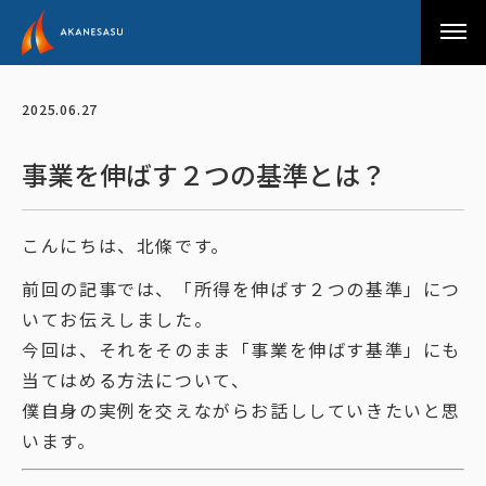
アカネサス
2025.06.27
事業を伸ばす２つの基準とは？
こんにちは、北條です。
前回の記事では、「所得を伸ばす２つの基準」につ
いてお伝えしました。
今回は、それをそのまま「事業を伸ばす基準」にも
当てはめる方法について、
僕自身の実例を交えながらお話ししていきたいと思
います。