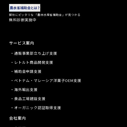
御社にピッタリな 「農林水産省補助金」が見つかる
無料診断実施中
サービス案内
・通販事業部立ち上げ支援
・レトルト商品開発支援
・補助金申請支援
・ベトナム・マレーシア洋菓子OEM支援
・海外輸出支援
・食品工場建設支援
・オーガニック認証取得支援
会社案内