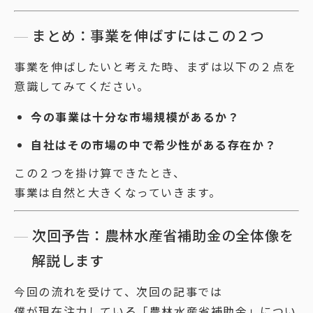
まとめ：事業を伸ばすにはこの２つ
事業を伸ばしたいと考えた時、まずは以下の２点を
意識してみてください。
今の事業は十分な市場規模があるか？
自社はその市場の中で希少性がある存在か？
この２つを掛け算できたとき、
事業は自然と大きくなっていきます。
次回予告：農林水産省補助金の全体像を
解説します
今回の流れを受けて、次回の記事では
僕が現在注力している「農林水産省補助金」につい