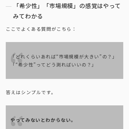
「希少性」「市場規模」の感覚はやって
みてわかる
ここでよくある質問がこちら：
「どれくらいあれば“市場規模が大きい”の？」
「“希少性”ってどう測ればいいの？」
答えはシンプルです。
やってみないとわからない。