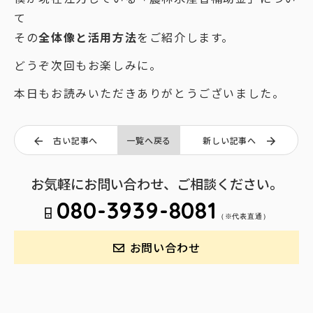
て
その
全体像と活用方法
をご紹介します。
どうぞ次回もお楽しみに。
本日もお読みいただきありがとうございました。
古い記事へ
一覧へ戻る
新しい記事へ
お気軽にお問い合わせ、ご相談ください。
080-3939-8081
（※代表直通）
お問い合わせ