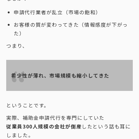
申請代行業者が乱立（市場の飽和）
お客様の質が変わってきた（情報感度が下がっ
た）
つまり、
希少性が薄れ、市場規模も縮小してきた
ということです。
実際、補助金申請代行を専門にしていた
従業員300人規模の会社が倒産
したという話も耳に
しました。