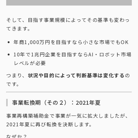
そして、目指す事業規模によってその基準も変わっ
てきます。
年商1,000万円を目指すなら小さな市場でもOK
10年で1兆円企業を目指すならAI・ロボット市場
レベルが必要
つまり、
状況や目的によって判断基準は変化する
の
です。
事業転換期（その２）：2021年夏
事業再構築補助金で事業が一気に拡大しましたが、
2021年夏に再び転換を決断します。
なぜか？