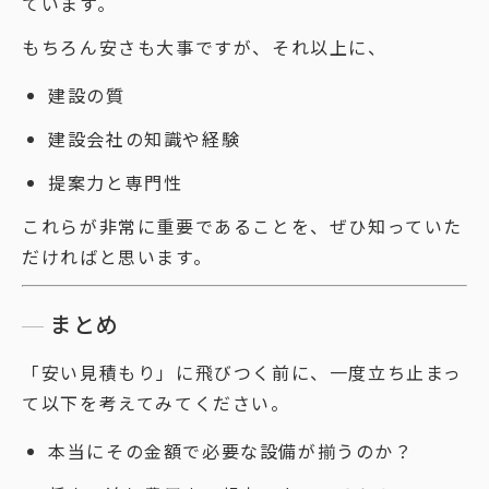
ています。
もちろん安さも大事ですが、それ以上に、
建設の質
建設会社の知識や経験
提案力と専門性
これらが非常に重要であることを、ぜひ知っていた
だければと思います。
まとめ
「安い見積もり」に飛びつく前に、一度立ち止まっ
て以下を考えてみてください。
本当にその金額で必要な設備が揃うのか？