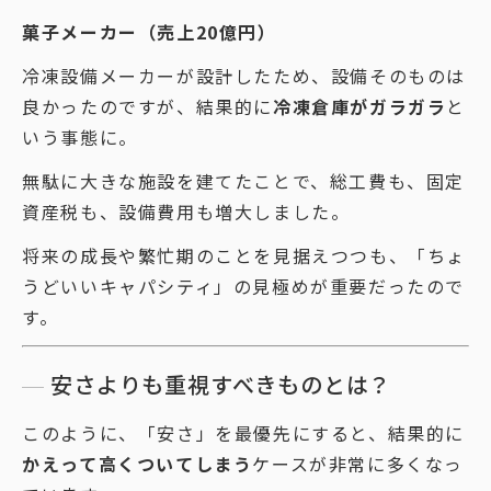
菓子メーカー（売上20億円）
冷凍設備メーカーが設計したため、設備そのものは
良かったのですが、結果的に
冷凍倉庫がガラガラ
と
いう事態に。
無駄に大きな施設を建てたことで、総工費も、固定
資産税も、設備費用も増大しました。
将来の成長や繁忙期のことを見据えつつも、「ちょ
うどいいキャパシティ」の見極めが重要だったので
す。
安さよりも重視すべきものとは？
このように、「安さ」を最優先にすると、結果的に
かえって高くついてしまう
ケースが非常に多くなっ