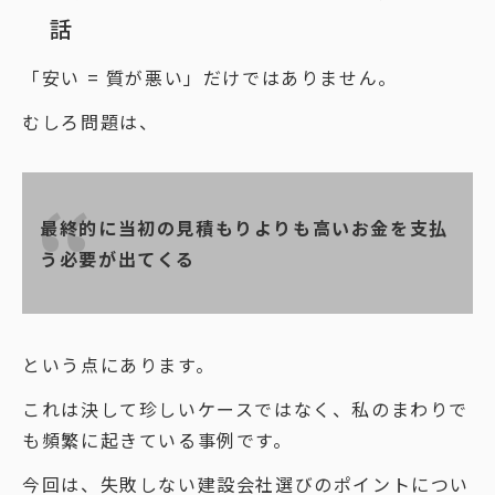
話
「安い = 質が悪い」だけではありません。
むしろ問題は、
最終的に当初の見積もりよりも高いお金を支払
う必要が出てくる
という点にあります。
これは決して珍しいケースではなく、私のまわりで
も頻繁に起きている事例です。
今回は、失敗しない建設会社選びのポイントについ