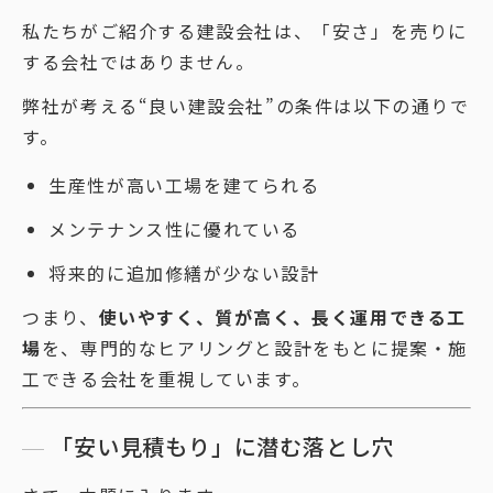
私たちがご紹介する建設会社は、「安さ」を売りに
する会社ではありません。
弊社が考える“良い建設会社”の条件は以下の通りで
す。
生産性が高い工場を建てられる
メンテナンス性に優れている
将来的に追加修繕が少ない設計
つまり、
使いやすく、質が高く、長く運用できる工
場
を、専門的なヒアリングと設計をもとに提案・施
工できる会社を重視しています。
「安い見積もり」に潜む落とし穴