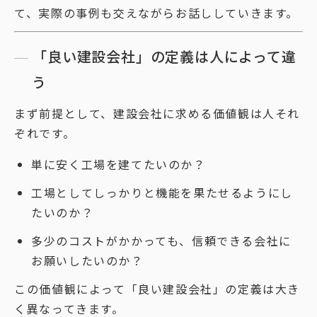
て、実際の事例も交えながらお話ししていきます。
「良い建設会社」の定義は人によって違
う
まず前提として、建設会社に求める価値観は人それ
ぞれです。
単に安く工場を建てたいのか？
工場としてしっかりと機能を果たせるようにし
たいのか？
多少のコストがかかっても、信頼できる会社に
お願いしたいのか？
この価値観によって「良い建設会社」の定義は大き
く異なってきます。