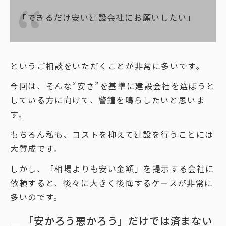
「できるだけ安い建設会社にお願いしたい」
というご相談をいただくことが非常に多いです。
今回は、そんな“安さ”を基準に建設会社を選ぼうと
している方に向けて、警鐘を鳴らしたいと思いま
す。
もちろん私も、コストを抑えて建設を行うことには
大賛成です。
しかし、「相場よりも安い金額」を提示する会社に
依頼すると、後々に大きく後悔するケースが非常に
多いのです。
「安かろう悪かろう」だけでは済まない