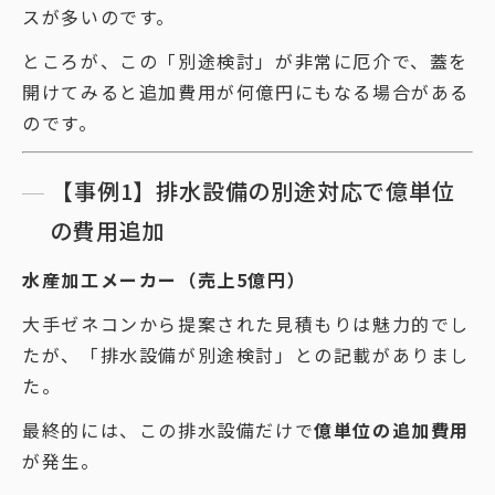
スが多いのです。
ところが、この「別途検討」が非常に厄介で、蓋を
開けてみると追加費用が何億円にもなる場合がある
のです。
【事例1】排水設備の別途対応で億単位
の費用追加
水産加工メーカー（売上5億円）
大手ゼネコンから提案された見積もりは魅力的でし
たが、「排水設備が別途検討」との記載がありまし
た。
最終的には、この排水設備だけで
億単位の追加費用
が発生。