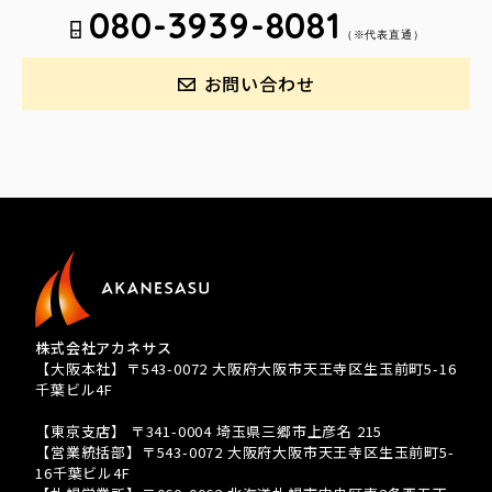
080-3939-8081
（※代表直通）
お問い合わせ
株式会社アカネサス
【大阪本社】〒543-0072 大阪府大阪市天王寺区生玉前町5-16
千葉ビル4F
TEL 080-3939-8081
【東京支店】 〒341-0004 埼玉県三郷市上彦名 215
【営業統括部】〒543-0072 大阪府大阪市天王寺区生玉前町5-
16千葉ビル4F