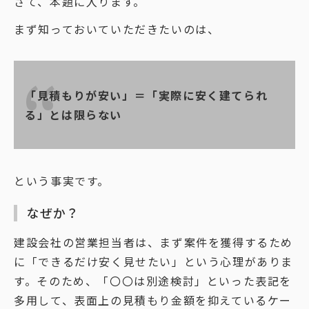
さて、本題に入ります。
まず知っておいていただきたいのは、
「見積もりが安い」＝「実際に安く建てられ
る」とは限らない
という事実です。
なぜか？
建設会社の営業担当者は、まず案件を獲得するため
に「できるだけ安く見せたい」という心理がありま
す。そのため、「〇〇は別途検討」といった表記を
多用して、表面上の見積もり金額を抑えているケー