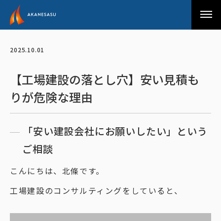
アカネサス
2025.10.01
【工場建設の落とし穴】安い見積も
りが危険な理由
「安い建設会社にお願いしたい」という
ご相談
こんにちは、北條です。
工場建設のコンサルティングをしていると、