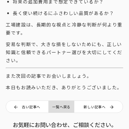
将来の追加費用まで想定できているか？
長く使い続けるにふさわしい品質があるか？
工場建設は、長期的な視点と冷静な判断が何より重
要です。
安易な判断で、大きな損をしないためにも、正しい
知識と信頼できるパートナー選びを大切にしてくだ
さい。
また次回の記事でお会いしましょう。
本日もお読みいただき、ありがとうございました。
古い記事へ
一覧へ戻る
新しい記事へ
お気軽にお問い合わせ、ご相談ください。