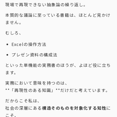
現場で再現できない抽象論の繰り返し。
本質的な議論に至っている書籍は、ほとんど見かけ
ません。
むしろ、
Excelの操作方法
プレゼン資料の構成法
といった単機能の実務書のほうが、よほど役に立ち
ます。
実務において意味を持つのは、
**「再現性のある知識」**だけだと考えています。
だからこそ私は、
社会の深層にある
構造そのものを対象化する知性
に
こそ、