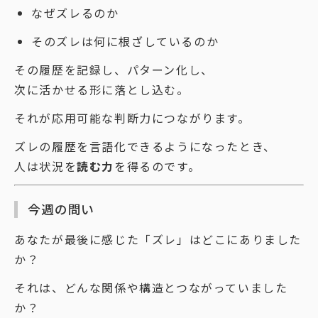
なぜズレるのか
そのズレは何に根ざしているのか
その履歴を記録し、パターン化し、
次に活かせる形に落とし込む。
それが応用可能な判断力につながります。
ズレの履歴を言語化できるようになったとき、
人は状況を
読む力
を得るのです。
今週の問い
あなたが最後に感じた「ズレ」はどこにありました
か？
それは、どんな関係や構造とつながっていました
か？