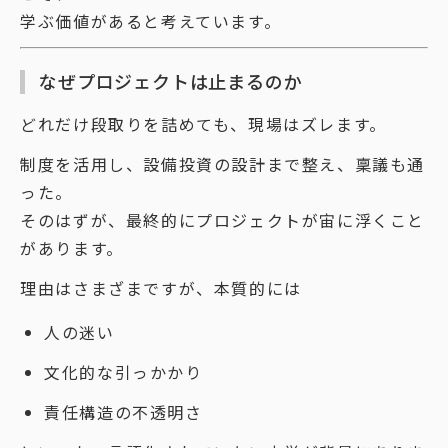
学ぶ価値があると考えています。
なぜプロジェクトは止まるのか
どれだけ段取りを詰めても、現場はズレます。
制度を活用し、設備投資の設計まで整え、稟議も通
った。
そのはずが、最終的にプロジェクトが宙に浮くこと
があります。
理由はさまざまですが、本質的には
人の迷い
文化的な引っかかり
責任構造の不透明さ