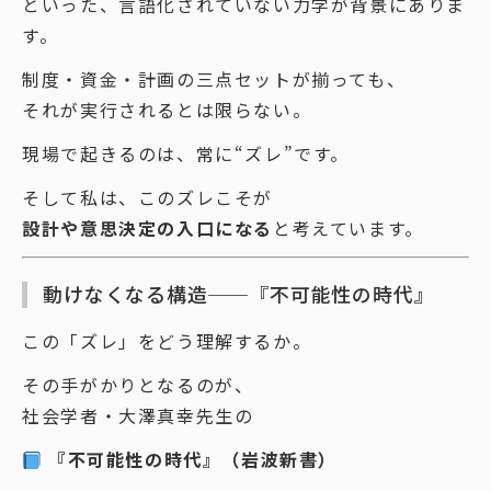
といった、言語化されていない力学が背景にありま
す。
制度・資金・計画の三点セットが揃っても、
それが実行されるとは限らない。
現場で起きるのは、常に“ズレ”です。
そして私は、このズレこそが
設計や意思決定の入口になる
と考えています。
動けなくなる構造──『不可能性の時代』
この「ズレ」をどう理解するか。
その手がかりとなるのが、
社会学者・大澤真幸先生の
『不可能性の時代』（岩波新書）