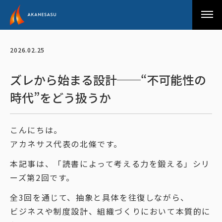
アカネサス
2026.02.25
ズレから始まる設計──“不可能性の
時代”をどう扱うか
こんにちは。
アカネサス代表の北條です。
本記事は、「読書によって考える力を鍛える」シリ
ーズ第2回です。
全3回を通じて、抽象と具体を往復しながら、
ビジネスや制度設計、組織づくりにおいて本質的に