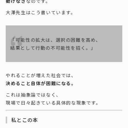
動けなさ
なのです。
大澤先生はこう書いています。
「可能性の拡大は、選択の困難を高め、
結果として行動の不可能性を招く。」
やれることが増えた社会では、
決めること自体が困難になる。
これは抽象論ではなく、
現場で日々起きている具体的な現象です。
私とこの本