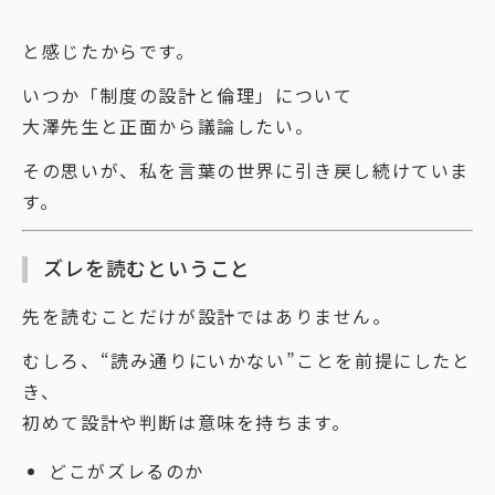
と感じたからです。
いつか「制度の設計と倫理」について
大澤先生と正面から議論したい。
その思いが、私を言葉の世界に引き戻し続けていま
す。
ズレを読むということ
先を読むことだけが設計ではありません。
むしろ、“読み通りにいかない”ことを前提にしたと
き、
初めて設計や判断は意味を持ちます。
どこがズレるのか