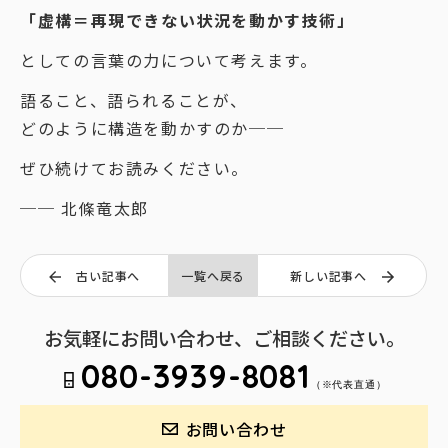
「虚構＝再現できない状況を動かす技術」
としての言葉の力について考えます。
語ること、語られることが、
どのように構造を動かすのか──
ぜひ続けてお読みください。
── 北條竜太郎
古い記事へ
一覧へ戻る
新しい記事へ
お気軽にお問い合わせ、ご相談ください。
080-3939-8081
（※代表直通）
お問い合わせ