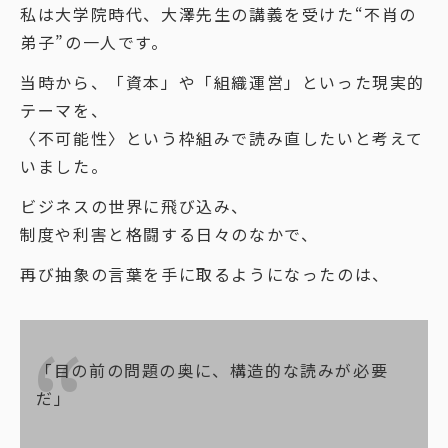
私は大学院時代、大澤先生の講義を受けた“不肖の
弟子”の一人です。
当時から、「資本」や「組織運営」といった現実的
テーマを、
〈不可能性〉という枠組みで読み直したいと考えて
いました。
ビジネスの世界に飛び込み、
制度や利害と格闘する日々のなかで、
再び抽象の言葉を手に取るようになったのは、
「目の前の問題の奥に、構造的な読みが必要
だ」