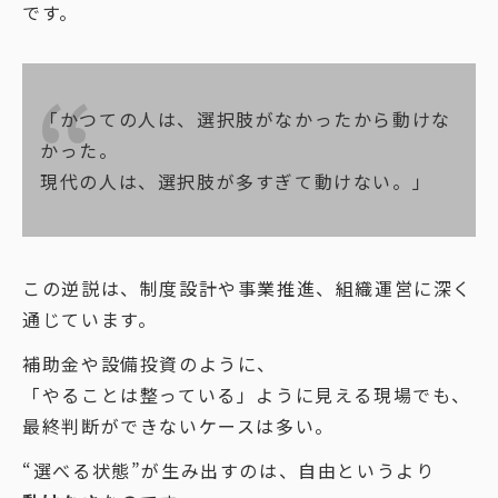
です。
「かつての人は、選択肢がなかったから動けな
かった。
現代の人は、選択肢が多すぎて動けない。」
この逆説は、制度設計や事業推進、組織運営に深く
通じています。
補助金や設備投資のように、
「やることは整っている」ように見える現場でも、
最終判断ができないケースは多い。
“選べる状態”が生み出すのは、自由というより