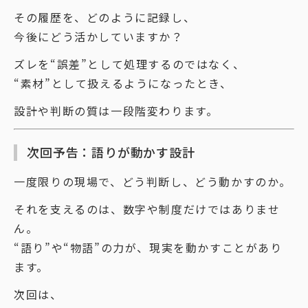
その履歴を、どのように記録し、
今後にどう活かしていますか？
ズレを“誤差”として処理するのではなく、
“素材”として扱えるようになったとき、
設計や判断の質は一段階変わります。
次回予告：語りが動かす設計
一度限りの現場で、どう判断し、どう動かすのか。
それを支えるのは、数字や制度だけではありませ
ん。
“語り”や“物語”の力が、現実を動かすことがあり
ます。
次回は、