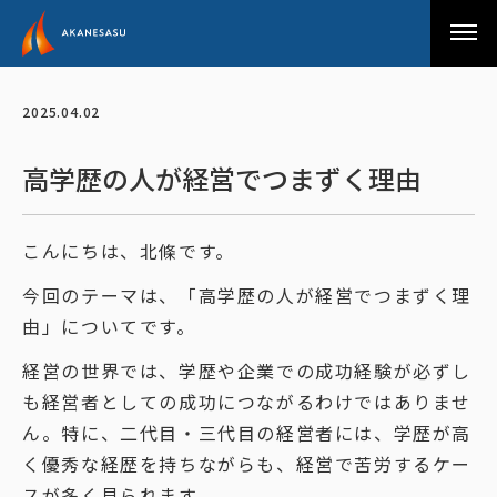
アカネサス
2025.04.02
高学歴の人が経営でつまずく理由
こんにちは、北條です。
今回のテーマは、「高学歴の人が経営でつまずく理
由」についてです。
経営の世界では、学歴や企業での成功経験が必ずし
も経営者としての成功につながるわけではありませ
ん。特に、二代目・三代目の経営者には、学歴が高
く優秀な経歴を持ちながらも、経営で苦労するケー
スが多く見られます。