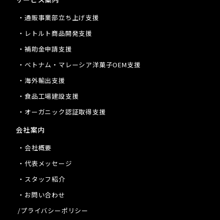
・通販事業部立ち上げ支援
・レトルト商品開発支援
・補助金申請支援
・ベトナム・マレーシア洋菓子OEM支援
・海外輸出支援
・食品工場建設支援
・オーガニック認証取得支援
会社案内
・会社概要
・代表メッセージ
・スタッフ紹介
・お問い合わせ
/プライバシーポリシー