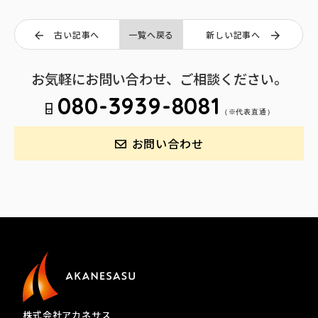
古い記事へ
一覧へ戻る
新しい記事へ
お気軽にお問い合わせ、ご相談ください。
080-3939-8081
（※代表直通）
お問い合わせ
株式会社アカネサス