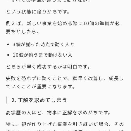
という状態に陥りがちです。
例えば、新しい事業を始める際に10個の準備が必
要だとしたら、
3個が揃った時点で動く人と
10個が揃うまで動けない人
どちらが早く成功するかは明白です。
失敗を恐れずに動くことで、素早く改善し、成長し
ていくことが重要になります。
2. 正解を求めてしまう
高学歴の人ほど、物事に正解を求めがちです。
特に、親が作り上げた事業を引き継いだ場合、その