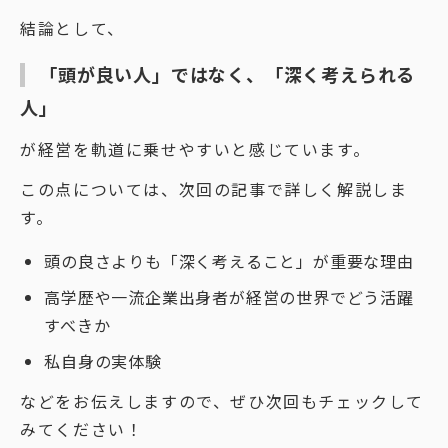
結論として、
「頭が良い人」ではなく、「深く考えられる
人」
が経営を軌道に乗せやすいと感じています。
この点については、次回の記事で詳しく解説しま
す。
頭の良さよりも「深く考えること」が重要な理由
高学歴や一流企業出身者が経営の世界でどう活躍
すべきか
私自身の実体験
などをお伝えしますので、ぜひ次回もチェックして
みてください！