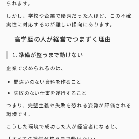
られます。
しかし、学校や企業で優秀だった人ほど、この不確
実性に対応するのが難しい傾向にあります。
高学歴の人が経営でつまずく理由
1. 準備が整うまで動けない
企業で求められるのは、
間違いのない資料を作ること
失敗のない仕事を遂行すること
つまり、完璧主義や失敗を恐れる姿勢が評価される
環境です。
こうした環境で成功した人が経営者になると、
「すべての準備が整うまで動けない」