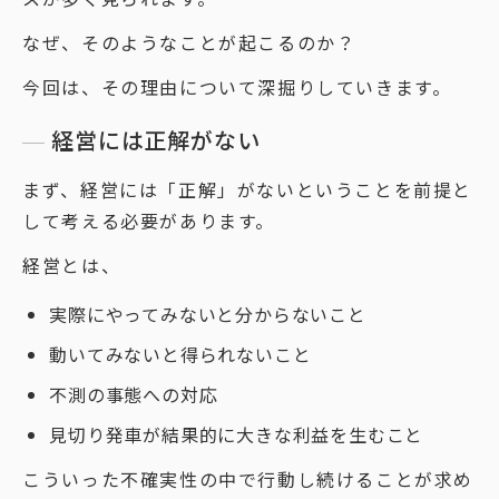
なぜ、そのようなことが起こるのか？
今回は、その理由について深掘りしていきます。
経営には正解がない
まず、経営には「正解」がないということを前提と
して考える必要があります。
経営とは、
実際にやってみないと分からないこと
動いてみないと得られないこと
不測の事態への対応
見切り発車が結果的に大きな利益を生むこと
こういった不確実性の中で行動し続けることが求め