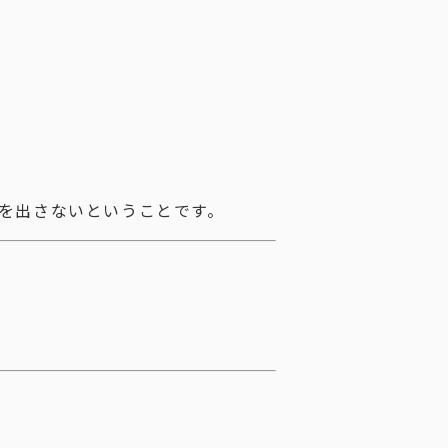
を出さないということです。