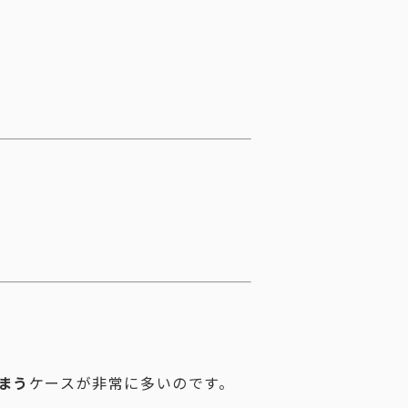
まう
ケースが非常に多いのです。