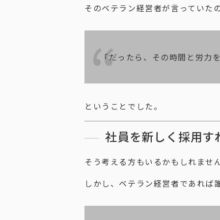
そのベテラン経営者が言っていた
「だったら、その時間と労力
ということでした。
社員を新しく採用す
そう考える方もいるかもしれませ
しかし、ベテラン経営者であれば