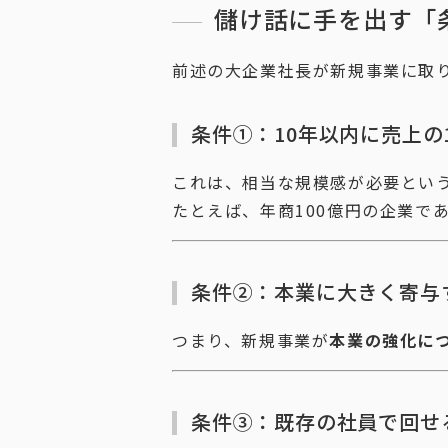
儲け話に手を出す「
前述の大企業社長が新規事業に取
条件①：10年以内に売上の
これは、相当な規模感が必要とい
たとえば、年商100億円の企業で
条件②：本業に大きく寄与
つまり、新規事業が
本業の強化に
条件③：既存の社員で回せ