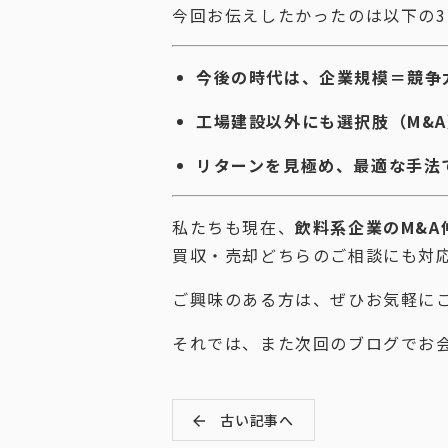
今回お伝えしたかったのは以下の3
今後の時代は、企業規模＝競争
工場建設以外にも選択肢（M&
リターンを見極め、最適な手法
私たちも現在、
飲料系企業のM&A
買収・売却どちらのご相談にも対
ご興味のある方は、ぜひお気軽に
それでは、また次回のブログでお
古い記事へ