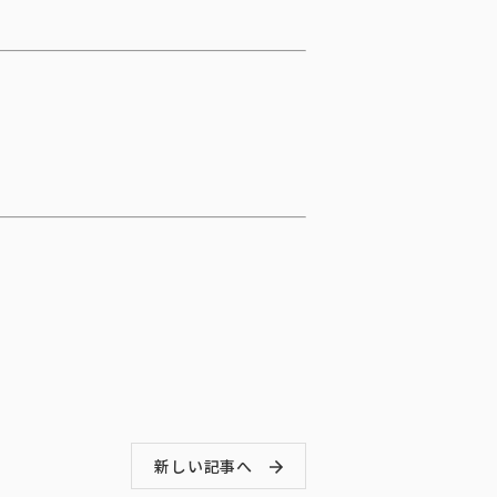
新しい記事へ