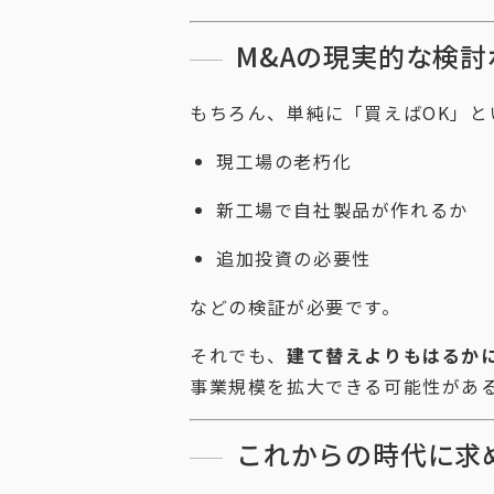
M&Aの現実的な検討
もちろん、単純に「買えばOK」と
現工場の老朽化
新工場で自社製品が作れるか
追加投資の必要性
などの検証が必要です。
それでも、
建て替えよりもはるか
事業規模を拡大できる可能性がある
これからの時代に求