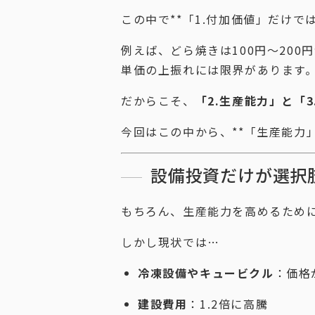
この中で**「1.付加価値」だけで
例えば、どら焼きは100円〜200
単価の上振れには限界があります
だからこそ、
「2.生産能力」と「
今回はこの中から、**「生産能力
設備投資だけが選択
もちろん、生産能力を高めるため
しかし現状では…
冷凍設備やキュービクル
：価格
建設費用
：1.2倍に高騰