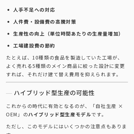
人手不足への対応
人件費・設備費の高騰対策
生産性の向上（単位時間あたりの生産量増加）
工場建設費の節約
たとえば、10種類の食品を製造していた工場が、
よく売れる5種類のメイン商品に絞った設計に変更
すれば、それだけ建て替え費用を抑えられます。
ハイブリッド型生産の可能性
これからの時代に有効となるのが、「自社生産 ×
OEM」の
ハイブリッド型生産モデル
です。
ただし、このモデルにはいくつかの注意点もありま