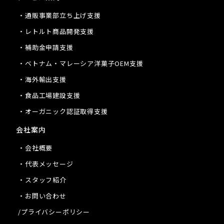
・通販事業部立ち上げ支援
・レトルト商品開発支援
・補助金申請支援
・ベトナム・マレーシア洋菓子OEM支援
・海外輸出支援
・食品工場建設支援
・オーガニック認証取得支援
会社案内
・会社概要
・代表メッセージ
・スタッフ紹介
・お問い合わせ
/プライバシーポリシー