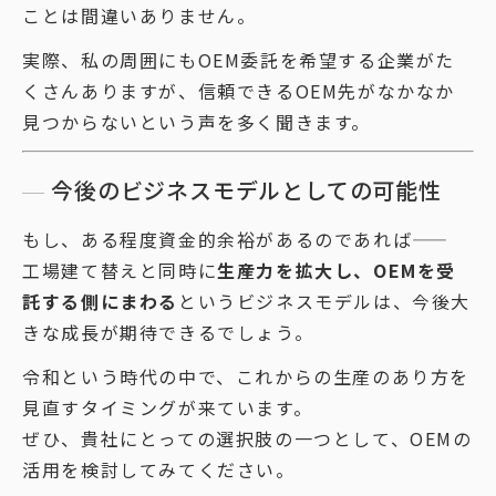
ことは間違いありません。
実際、私の周囲にもOEM委託を希望する企業がた
くさんありますが、信頼できるOEM先がなかなか
見つからないという声を多く聞きます。
今後のビジネスモデルとしての可能性
もし、ある程度資金的余裕があるのであれば――
工場建て替えと同時に
生産力を拡大し、OEMを受
託する側にまわる
というビジネスモデルは、今後大
きな成長が期待できるでしょう。
令和という時代の中で、これからの生産のあり方を
見直すタイミングが来ています。
ぜひ、貴社にとっての選択肢の一つとして、OEMの
活用を検討してみてください。