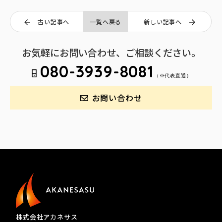
古い記事へ
一覧へ戻る
新しい記事へ
お気軽にお問い合わせ、ご相談ください。
080-3939-8081
（※代表直通）
お問い合わせ
株式会社アカネサス