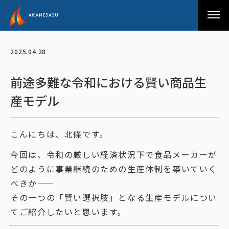
アカネサス
2025.04.28
前途多難な令和における賢い商品生
産モデル
こんにちは、北條です。
今回は、令和の厳しい経済状況下で食品メーカーが
どのように事業継続のための生産体制を築いていく
べきか――
その一つの「賢い選択肢」となる生産モデルについ
てご紹介したいと思います。