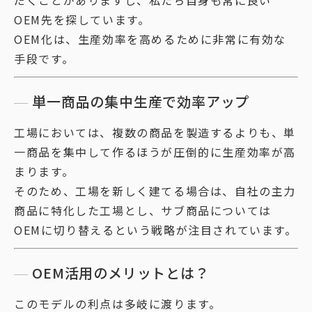
だくことがありますし、私たち自身も常に良い
OEM先を探しています。
OEM化は、生産効率を高めるために非常に有効な
手段です。
単一商品の集中生産で効率アップ
工場においては、複数の商品を製造するよりも、単
一商品を集中して作るほうが圧倒的に生産効率が高
まります。
そのため、工場を新しく建てる場合は、自社の主力
商品に特化した工場とし、サブ商品については
OEMに切り替えるという戦略が注目されています。
OEM活用のメリットとは？
このモデルの利点は多岐に渡ります。