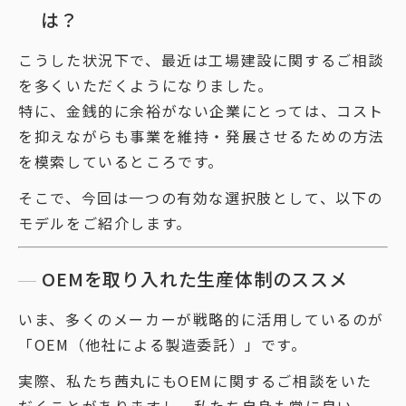
は？
こうした状況下で、最近は工場建設に関するご相談
を多くいただくようになりました。
特に、金銭的に余裕がない企業にとっては、コスト
を抑えながらも事業を維持・発展させるための方法
を模索しているところです。
そこで、今回は一つの有効な選択肢として、以下の
モデルをご紹介します。
OEMを取り入れた生産体制のススメ
いま、多くのメーカーが戦略的に活用しているのが
「OEM（他社による製造委託）」です。
実際、私たち茜丸にもOEMに関するご相談をいた