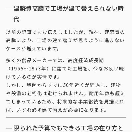
建築費高騰で工場が建て替えられない時
代
以前の記事でもお伝えしましたが、現在、建築費の
高騰により、工場の建て替えが思うように進まない
ケースが増えています。
多くの食品メーカーでは、高度経済成長期
（1955〜1973年）に建てた工場を、今なお使い続
けているのが実情です。
しかし、稼働からすでに50年近くが経過し、建物
や設備の老朽化は避けられません。耐用年数も超え
てしまっているため、将来的な事業継続を見据えれ
ば、いずれ必ず建て替えが必要になります。
限られた予算でもできる工場の在り方と