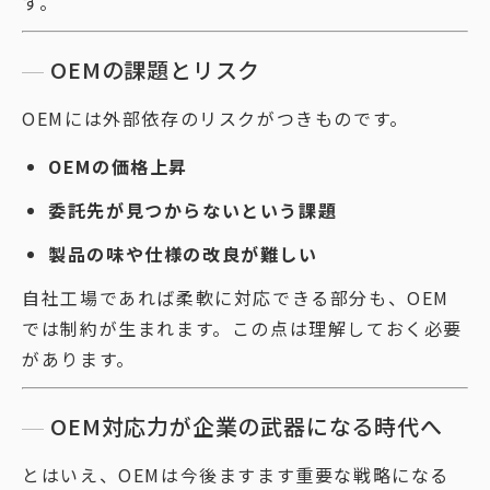
す。
OEMの課題とリスク
OEMには外部依存のリスクがつきものです。
OEMの価格上昇
委託先が見つからないという課題
製品の味や仕様の改良が難しい
自社工場であれば柔軟に対応できる部分も、OEM
では制約が生まれます。この点は理解しておく必要
があります。
OEM対応力が企業の武器になる時代へ
とはいえ、OEMは今後ますます重要な戦略になる