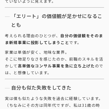
ていないように見えます。
「エリート」の価値観が足かせになるこ
とも
考えられる理由のひとつが、
自分の価値観をそのま
ま新規事業に投影してしまうこと
です。
家業は単価が安く、地味な業界。
そこに物足りなさを感じたのか、前職のスキルを活
かして
高単価なコンサル事業を急に立ち上げた
ので
は、と想像しています。
自分も似た失敗をしてきた
実は僕も似たような失敗を過去に経験しています。
（ちなみにその方は同年代ですが、私は31歳の時