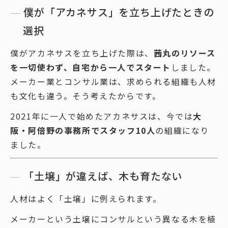
僕が「アカネサス」を立ち上げたときの
選択
僕がアカネサスを立ち上げた際は、
茜丸のリソース
を一切使わず、自宅から一人でスタート
しました。
メーカー業とコンサル業は、求められる組織も人材
も文化も違う。そう考えたからです。
2021年に一人で始めたアカネサスは、今では
大
阪・阿倍野の事務所でスタッフ10人
の組織になり
ました。
「土壌」が違えば、木も育たない
人材はよく「土壌」に例えられます。
メーカーという土壌にコンサルという異なる木を植