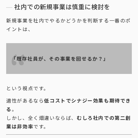
社内での新規事業は慎重に検討を
新規事業を社内でやるかどうかを判断する一番のポ
イントは、
「既存社員が、その事業を回せるか？」
という視点です。
適性があるなら
低コストでシナジー効果も期待でき
る
。
しかし、全く畑違いならば、
むしろ社内での第二創
業は非効率
です。