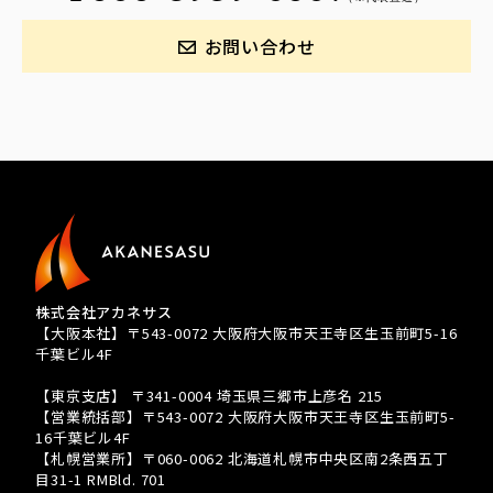
お問い合わせ
株式会社アカネサス
【大阪本社】〒543-0072 大阪府大阪市天王寺区生玉前町5-16
千葉ビル4F
TEL 080-3939-8081
【東京支店】 〒341-0004 埼玉県三郷市上彦名 215
【営業統括部】〒543-0072 大阪府大阪市天王寺区生玉前町5-
16千葉ビル4F
【札幌営業所】〒060-0062 北海道札幌市中央区南2条西五丁
目31-1 RMBld. 701