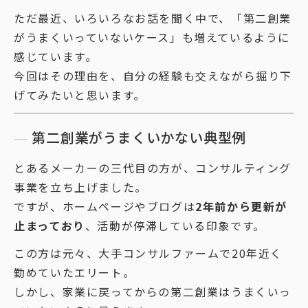
ただ最近、いろいろなお話を聞く中で、「第二創業
がうまくいっていないケース」も増えているように
感じています。
今回はその理由を、自分の経験も交えながら掘り下
げてみたいと思います。
第二創業がうまくいかない典型例
とあるメーカーの三代目の方が、コンサルティング
事業を立ち上げました。
ですが、ホームページやブログは
2年前から更新が
止まっており
、活動が停滞している印象です。
この方は元々、大手コンサルファームで20年近く
勤めていたエリート。
しかし、家業に戻ってからの第二創業はうまくいっ