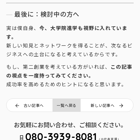
最後に：検討中の方へ
実は僕自身、
今、大学院進学も視野に入れていま
す。
新しい知見とネットワークを得ることが、次なるビ
ジネスへの土台になると考えているからです。
もし、第二創業を考えている方がいれば、
この記事
の視点を一度持ってみてください。
成功率を高めるためのヒントになると思います。
古い記事へ
一覧へ戻る
新しい記事へ
お気軽にお問い合わせ、ご相談ください。
080-3939-8081
（※代表直通）