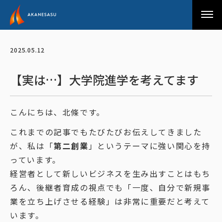
アカネサス
2025.05.12
【実は…】大学院進学を考えてます
こんにちは、北條です。
これまでの記事でもたびたびお伝えしてきました
が、私は「
第二創業
」というテーマに強い関心を持
っています。
経営者として新しいビジネスを生み出すことはもち
ろん、後継者育成の視点でも「一度、自分で新規事
業を立ち上げさせる経験」は非常に重要だと考えて
います。