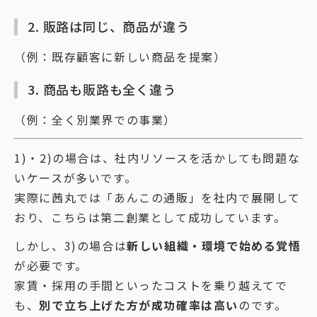
2. 販路は同じ、商品が違う
（例：既存顧客に新しい商品を提案）
3. 商品も販路も全く違う
（例：全く別業界での事業）
1)・2)の場合は、社内リソースを活かしても問題な
いケースが多いです。
実際に茜丸では「あんこの通販」を社内で展開して
おり、こちらは第二創業として成功しています。
しかし、3)の場合は
新しい組織・環境で始める覚悟
が必要です。
家賃・採用の手間といったコストを乗り越えてで
も、
別で立ち上げた方が成功確率は高い
のです。