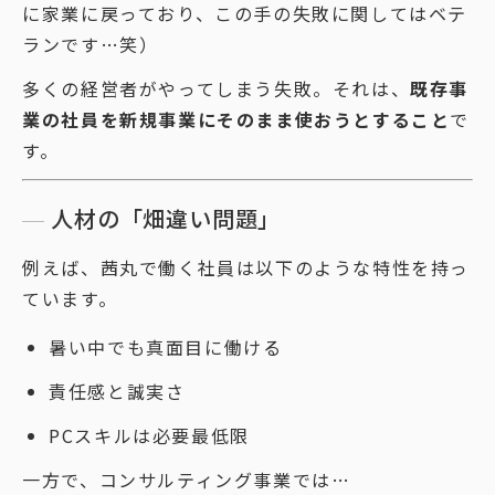
に家業に戻っており、この手の失敗に関してはベテ
ランです…笑）
多くの経営者がやってしまう失敗。それは、
既存事
業の社員を新規事業にそのまま使おうとすること
で
す。
人材の「畑違い問題」
例えば、茜丸で働く社員は以下のような特性を持っ
ています。
暑い中でも真面目に働ける
責任感と誠実さ
PCスキルは必要最低限
一方で、コンサルティング事業では…