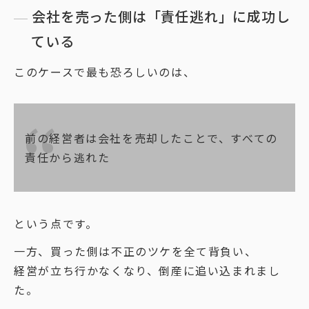
会社を売った側は「責任逃れ」に成功し
ている
このケースで最も恐ろしいのは、
前の経営者は会社を売却したことで、すべての
責任から逃れた
という点です。
一方、買った側は不正のツケを全て背負い、
経営が立ち行かなくなり、倒産に追い込まれまし
た。