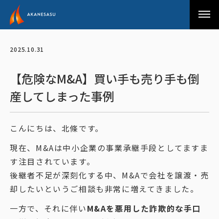
アカネサス
2025.10.31
【危険なM&A】買い手も売り手も倒
産してしまった事例
こんにちは、北條です。
現在、M&Aは中小企業の事業承継手段としてますま
す注目されています。
後継者不足が深刻化する中、M&Aで会社を譲渡・売
却したいというご相談も非常に増えてきました。
一方で、それに伴い
M&Aを悪用した詐欺的な手口