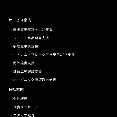
サービス案内
・通販事業部立ち上げ支援
・レトルト商品開発支援
・補助金申請支援
・ベトナム・マレーシア洋菓子OEM支援
・海外輸出支援
・食品工場建設支援
・オーガニック認証取得支援
会社案内
・会社概要
・代表メッセージ
・スタッフ紹介