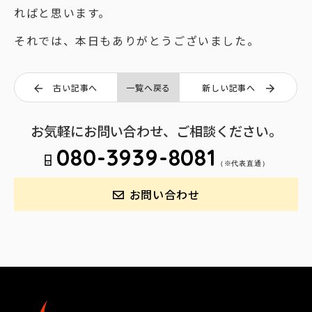
ればと思います。
それでは、本日もありがとうございました。
古い記事へ
一覧へ戻る
新しい記事へ
お気軽にお問い合わせ、ご相談ください。
080-3939-8081
（※代表直通）
お問い合わせ