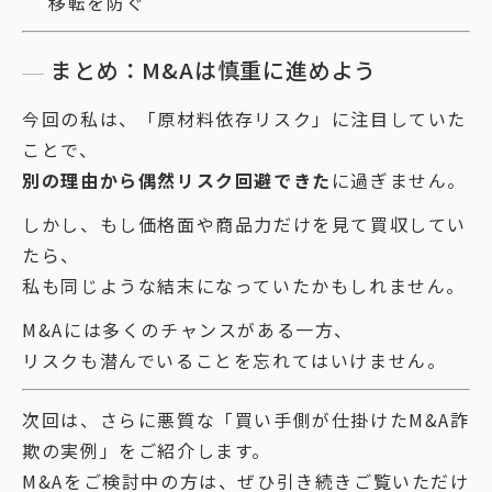
移転を防ぐ
まとめ：M&Aは慎重に進めよう
今回の私は、「原材料依存リスク」に注目していた
ことで、
別の理由から偶然リスク回避できた
に過ぎません。
しかし、もし価格面や商品力だけを見て買収してい
たら、
私も同じような結末になっていたかもしれません。
M&Aには多くのチャンスがある一方、
リスクも潜んでいることを忘れてはいけません。
次回は、さらに悪質な「買い手側が仕掛けたM&A詐
欺の実例」をご紹介します。
M&Aをご検討中の方は、ぜひ引き続きご覧いただけ