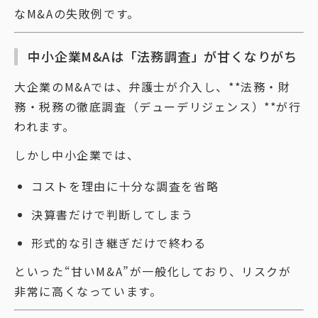
なM&Aの失敗例です。
中小企業M&Aは「法務調査」が甘くなりがち
大企業のM&Aでは、弁護士が介入し、**法務・財
務・税務の徹底調査（デューデリジェンス）**が行
われます。
しかし中小企業では、
コストを理由に十分な調査を省略
決算書だけで判断してしまう
形式的な引き継ぎだけで終わる
といった“甘いM&A”が一般化しており、リスクが
非常に高くなっています。