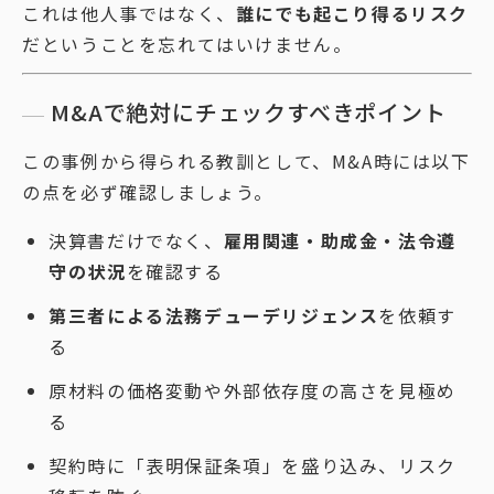
これは他人事ではなく、
誰にでも起こり得るリスク
だということを忘れてはいけません。
M&Aで絶対にチェックすべきポイント
この事例から得られる教訓として、M&A時には以下
の点を必ず確認しましょう。
決算書だけでなく、
雇用関連・助成金・法令遵
守の状況
を確認する
第三者による法務デューデリジェンス
を依頼す
る
原材料の価格変動や外部依存度の高さを見極め
る
契約時に「表明保証条項」を盛り込み、リスク