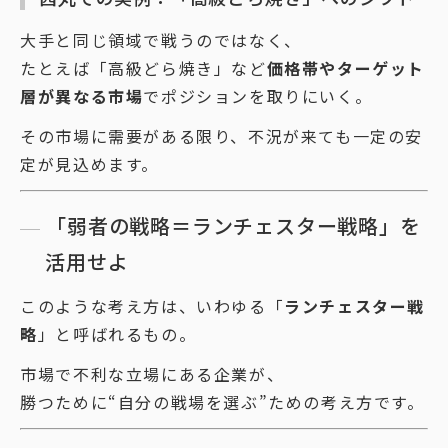
大手と同じ領域で戦うのではなく、
たとえば「高級どら焼き」など
価格帯やターゲット
層が異なる市場
でポジションを取りにいく。
その市場に需要がある限り、不況が来ても一定の安
定が見込めます。
「弱者の戦略＝ランチェスター戦略」を
活用せよ
このような考え方は、いわゆる「
ランチェスター戦
略
」と呼ばれるもの。
市場で不利な立場にある企業が、
勝つために“自分の戦場を選ぶ”ための考え方です。