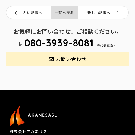
古い記事へ
一覧へ戻る
新しい記事へ
お気軽にお問い合わせ、ご相談ください。
080-3939-8081
（※代表直通）
お問い合わせ
株式会社アカネサス