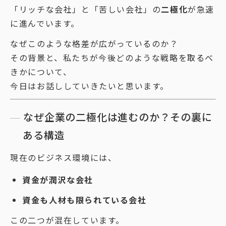
「リッチな会社」と「苦しい会社」の
二極化
が急速
に進んでいます。
なぜこのような格差が広がっているのか？
その背景と、私たちが今後どのような戦略を取るべ
きかについて、
今日はお話ししていきたいと思います。
なぜ企業の二極化は進むのか？その裏に
ある構造
現在のビジネス環境には、
資金が潤沢な会社
資金も人材も限られている会社
この二つが混在しています。