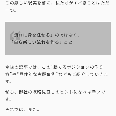
この厳しい現実を前に、私たちがすべきことはただ
一つ。
「流れに身を任せる」のではなく、
「自ら新しい流れを作る」こと
今後の記事では、この“勝てるポジションの作り
方”や“具体的な実践事例”などもご紹介していきま
す。
ぜひ、御社の戦略見直しのヒントになれば幸いで
す。
それでは、また。