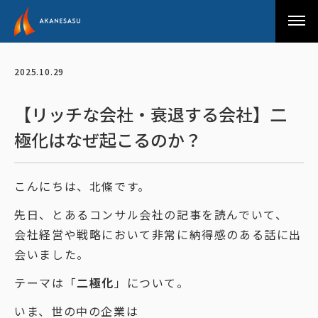
アカネサス
2025.10.29
【リッチな会社・衰退する会社】二
極化はなぜ起こるのか？
こんにちは、北條です。
先日、とあるコンサル会社の記事を読んでいて、
会社経営や戦略において非常に納得感のある話に出
会いました。
テーマは「
二極化
」について。
いま、世の中の企業は