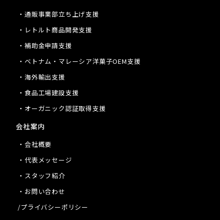
・通販事業部立ち上げ支援
・レトルト商品開発支援
・補助金申請支援
・ベトナム・マレーシア洋菓子OEM支援
・海外輸出支援
・食品工場建設支援
・オーガニック認証取得支援
会社案内
・会社概要
・代表メッセージ
・スタッフ紹介
・お問い合わせ
/プライバシーポリシー