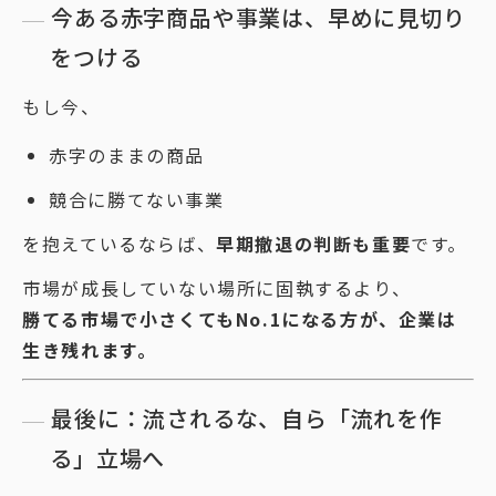
今ある赤字商品や事業は、早めに見切り
をつける
もし今、
赤字のままの商品
競合に勝てない事業
を抱えているならば、
早期撤退の判断も重要
です。
市場が成長していない場所に固執するより、
勝てる市場で小さくてもNo.1になる方が、企業は
生き残れます。
最後に：流されるな、自ら「流れを作
る」立場へ