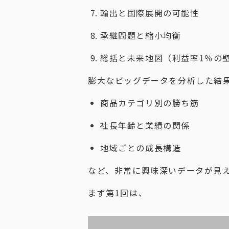
輸出と国際展開の可能性
承継問題と縮小均衡
総括と未来地図（利益率1％の
膨大なビッグデータを分析した結
商品カテゴリ別の勝ち筋
社長年齢と業績の関係
地域ごとの成長構造
など、非常に興味深いデータが見
まず第1回は、