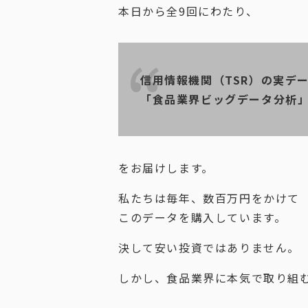
本日から全9回にわたり、
信用情報機関（TSR）の実デ
「食品業界ビッグデータ分析
をお届けします。
私たちは毎年、数百万円をかけて
このデータを購入しています。
決して安い投資ではありません。
しかし、食品業界に本気で取り組