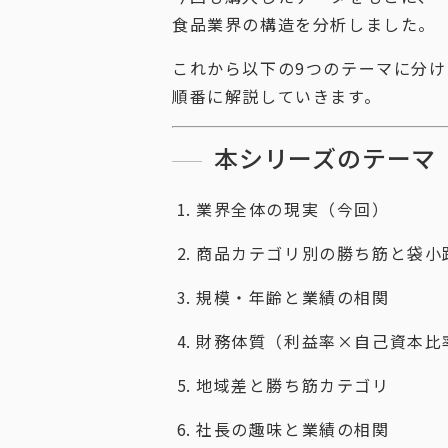
食品業界の構造を分析しました。
これから以下の9つのテーマに分け
順番に解説していきます。
本シリーズのテーマ
業界全体の現実（今回）
商品カテゴリ別の勝ち筋と袋小
規模・年齢と業績の相関
財務体質（利益率×自己資本比
地域差と勝ち筋カテゴリ
社長の趣味と業績の相関