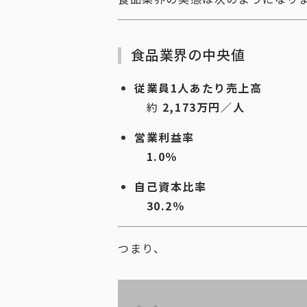
食品業界の中央値
従業員1人あたり売上高
約
2,173万円／人
営業利益率
1.0％
自己資本比率
30.2％
つまり、