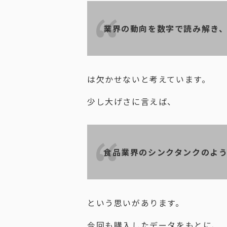
業界の動向を数字で読み解き
は欠かせないと考えています。
少し大げさに言えば、
食品業界のシンクタンクのよ
という思いがあります。
今回も購入したデータをもとに、