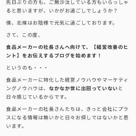
先日ぶりの方も、ご無沙汰している方もいらっしゃ
ると思いますが、いかがお過ごしでしょうか？
僕、北條はお陰様で元気に過ごしております。
さて、この度、
食品メーカーの社長さんへ向けて、【経営改善のヒ
ント】をお伝えするブログを始めます！
というのも・・・
食品メーカーに特化した経営ノウハウやマーケティ
ングノウハウは、
なかなか世に出回っていない
と
日々感じているからです。
食品メーカーの社長さんたちは、きっと会社にプラ
スになる情報は無いかと日々お探しではないかと思
います。