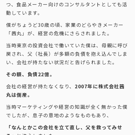
つ、食品メーカー向けのコンサルタントとしても活
動しています。
僕がちょうど30歳の頃、家業のどらやきメーカー
「茜丸」が、経営の危機にさらされました。
当時東京の投資会社で働いていた僕は、母親に呼び
戻され、父（社長）が多額の負債を抱え込んでしま
い、会社が持たない状況だと告げられました。
その額、負債22億。
会社の経営が持たなくなり、
2007年に株式会社茜
丸は倒産。
当時マーケティングや経営の知識が全く無かった僕
でしたが、息子の意地のようなものもあり、
「なんとかこの会社を立て直し、父を救ってみせ