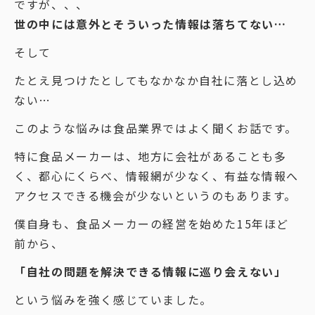
ですが、、、
世の中には意外とそういった情報は落ちてない…
そして
たとえ見つけたとしてもなかなか自社に落とし込め
ない…
このような悩みは食品業界ではよく聞くお話です。
特に食品メーカーは、地方に会社があることも多
く、都心にくらべ、情報網が少なく、有益な情報へ
アクセスできる機会が少ないというのもあります。
僕自身も、食品メーカーの経営を始めた15年ほど
前から、
「自社の問題を解決できる情報に巡り会えない」
という悩みを強く感じていました。