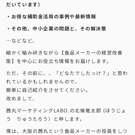
だいています）
・お得な補助金活用の事例や最新情報
・その他、中小企業の問題と、その解決策
…などなど、
細かく噛み砕きながら【食品メーカーの経営改善
策】を中心にお役立ち情報をお届けします。
ただ、その前に、、「どなたでしたっけ？」と思わ
れているかもしれませんので、
簡単に自己紹介をさせてください。
改めまして、
茜丸マーケティングLABO.の北條竜太郎 (ほうじょ
う りゅうたろう）と申します。
僕は、大阪の茜丸という食品メーカーの役員をしつ