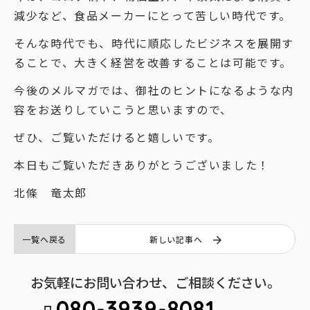
減少など、食品メーカーにとって苦しい時代です。
そんな時代でも、時代に順応したビジネスを展開す
ることで、大きく経営を改善することは可能です。
今後のメルマガでは、御社のヒントになるような内
容をお送りしていこうと思いますので、
ぜひ、ご覧いただけると嬉しいです。
本日もご覧いただきありがとうございました！
北條 竜太郎
一覧へ戻る
新しい記事へ
お気軽にお問い合わせ、ご相談ください。
080-3939-8081