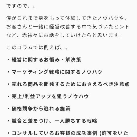
ですので、、
僕がこれまで身をもって体験してきたノウハウや、
お客さんと一緒に経営改善する中で気づいたヒント
など、赤裸々にお話をしていけたらと思います。
このコラムでは例えば、、
・経営に関するお悩み・解決策
・マーケティング戦略に関するノウハウ
・売れる商品を開発するためにおさえるべき注意点
・売上/利益アップを狙うノウハウ
・価格競争から逃れる施策
・競合と差をつけ、一人勝ちする戦略
・コンサルしているお客様の成功事例 (許可をいた