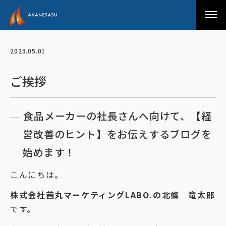
アカネサス
2023.05.01
ご挨拶
食品メーカーの社長さんへ向けて、【経
営改善のヒント】をお伝えするブログを
始めます！
こんにちは。
株式会社茜丸マーケティングLABO.の北條 竜太郎
です。