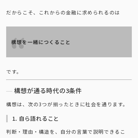
だからこそ、これからの金融に求められるのは
構想を一緒につくること
です。
構想が通る時代の3条件
構想は、次の3つが揃ったときに社会を通ります。
1. 自ら語れること
判断・理由・構造を、自分の言葉で説明できるこ