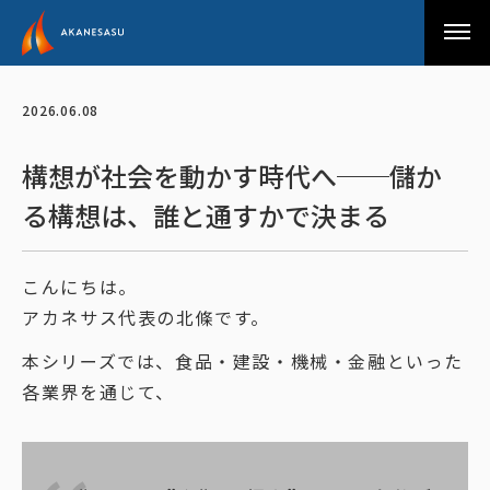
アカネサス
2026.06.08
構想が社会を動かす時代へ──儲か
る構想は、誰と通すかで決まる
こんにちは。
アカネサス代表の北條です。
本シリーズでは、食品・建設・機械・金融といった
各業界を通じて、