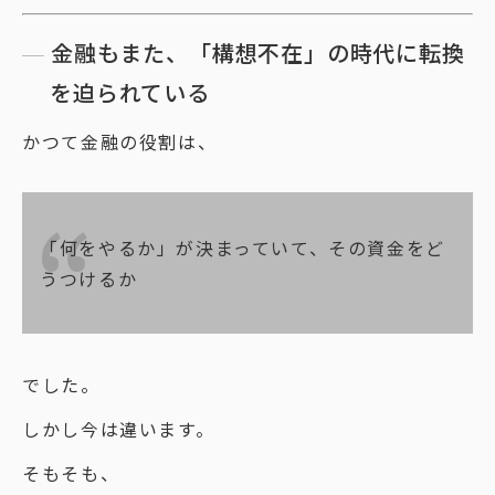
金融もまた、「構想不在」の時代に転換
を迫られている
かつて金融の役割は、
「何をやるか」が決まっていて、その資金をど
うつけるか
でした。
しかし今は違います。
そもそも、