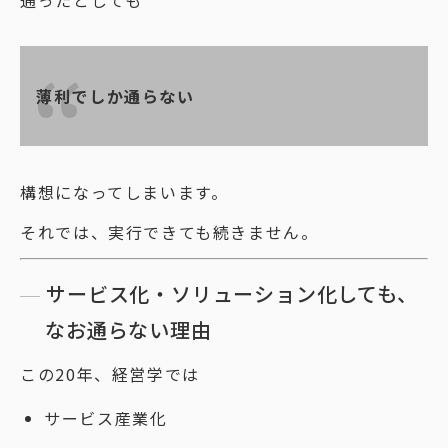
通ったとしても
薄利でしか通らない
構想になってしまいます。
それでは、実行できても続きません。
サービス化・ソリューション化しても、
なお通らない理由
この20年、経営学では
サービス産業化