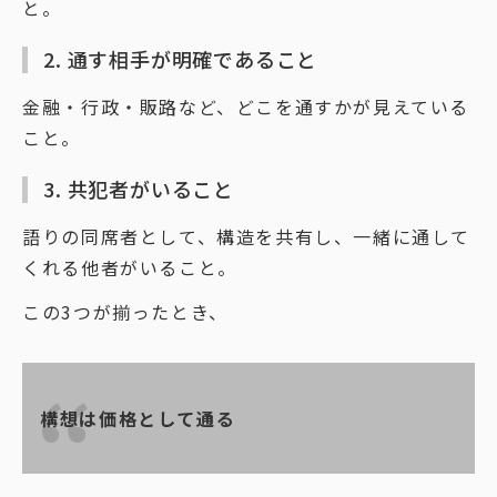
と。
2. 通す相手が明確であること
金融・行政・販路など、どこを通すかが見えている
こと。
3. 共犯者がいること
語りの同席者として、構造を共有し、一緒に通して
くれる他者がいること。
この3つが揃ったとき、
構想は価格として通る