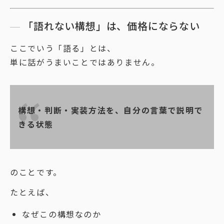
「語れない構想」は、価格にならない
ここでいう「語る」とは、
単に話がうまいことではありません。
構想・判断・実装方法を、自分の言葉で説明で
きる状態
のことです。
たとえば、
なぜこの構想なのか