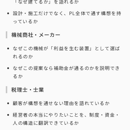
「なぜ建てるか」を語れるか
設計・施工だけでなく、PL全体で通す構想を持
っているか
機械商社・メーカー
なぜこの機械が「利益を生む装置」として選ば
れるのか
なぜこの提案なら補助金が通るのかを説明でき
るか
税理士・士業
顧客が構想を通せない理由を語れているか
経営者の本当にやりたいことを、制度・資金・
人の構造に翻訳できているか