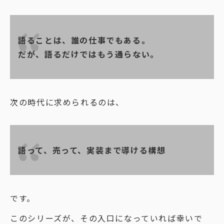
語ることは、誰の仕事でもある。
だが、語るだけではもう通らない。
次の時代に求められるのは、
語って、売って、実装まで導ける構想
です。
このシリーズが、その入口になっていれば幸いで