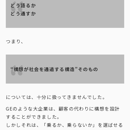
どう語るか
どう通すか
つまり、
“構想が社会を通過する構造”そのもの
については、十分に扱ってきませんでした。
GEのような大企業は、顧客の代わりに構想を設計
することができました。
しかしそれは、「乗るか、乗らないか」を選ばせる