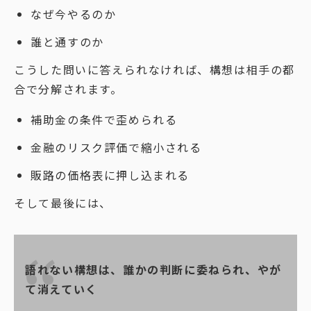
なぜ今やるのか
誰と通すのか
こうした問いに答えられなければ、構想は相手の都
合で分解されます。
補助金の条件で歪められる
金融のリスク評価で縮小される
販路の価格表に押し込まれる
そして最後には、
語れない構想は、誰かの判断に委ねられ、やが
て消えていく