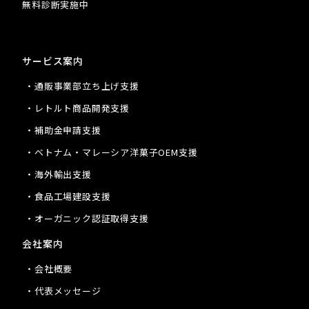
無料診断実施中
サービス案内
・通販事業部立ち上げ支援
・レトルト商品開発支援
・補助金申請支援
・ベトナム・マレーシア洋菓子OEM支援
・海外輸出支援
・食品工場建設支援
・オーガニック認証取得支援
会社案内
・会社概要
・代表メッセージ