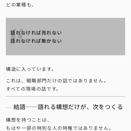
どの業種も、
語れなければ売れない
語れなければ動かない
構造に入っています。
これは、戦略部門だけの話ではありません。
すべての現場の話です。
結語──語れる構想だけが、次をつくる
構想を持つことは、
もはや一部の特別な人の特権ではありません。