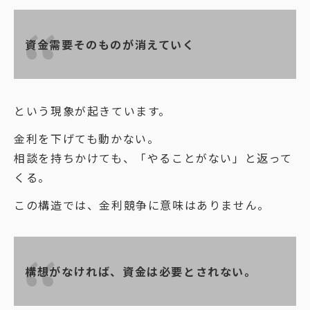
資金需要そのものが消えていく
という現象が起きています。
金利を下げても動かない。
相談を持ちかけても、「やることがない」と返って
くる。
この構造では、金利競争に意味はありません。
構想がなければ、資金は必要とされない。