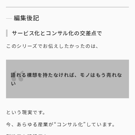
編集後記
サービス化とコンサル化の交差点で
このシリーズでお伝えしたかったのは、
語れる構想を持たなければ、モノはもう売れな
い
という現実です。
今、あらゆる産業が“コンサル化”しています。