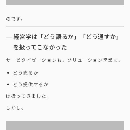
のです。
経営学は「どう語るか」「どう通すか」
を扱ってこなかった
サービタイゼーションも、ソリューション営業も、
どう売るか
どう提供するか
は扱ってきました。
しかし、