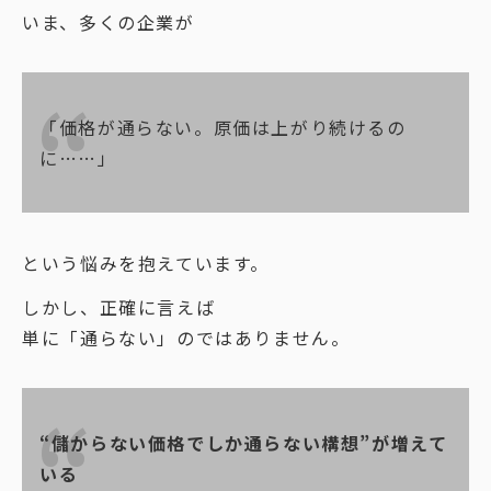
いま、多くの企業が
「価格が通らない。原価は上がり続けるの
に……」
という悩みを抱えています。
しかし、正確に言えば
単に「通らない」のではありません。
“儲からない価格でしか通らない構想”が増えて
いる