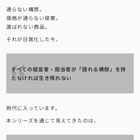
通らない構想。
価格が通らない提案。
選ばれない商品。
それが日常化した今、
すべての経営者・担当者が「語れる構想」を持
たなければ生き残れない
時代に入っています。
本シリーズを通じて見えてきたのは、