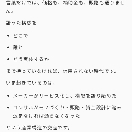
言葉だけでは、価格も、補助金も、販路も通りませ
ん。
語った構想を
どこで
誰と
どう実装するか
まで持っていなければ、信用されない時代です。
いま起きているのは、
メーカーがサービス化し、構想を語り始めた
コンサルがモノづくり・販路・資金設計に踏み
込まなければ通らなくなった
という産業構造の交差です。