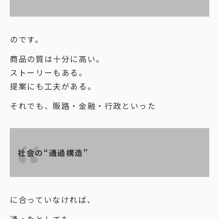
のです。
商品の質は十分に高い。
ストーリーもある。
提案にも工夫がある。
それでも、販路・金融・行政といった
社会の“通過構造”
に合っていなければ、