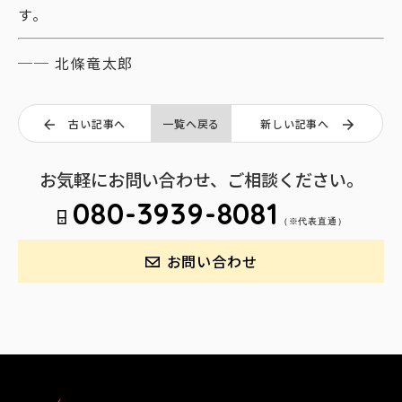
す。
── 北條竜太郎
古い記事へ
一覧へ戻る
新しい記事へ
お気軽にお問い合わせ、ご相談ください。
080-3939-8081
（※代表直通）
お問い合わせ