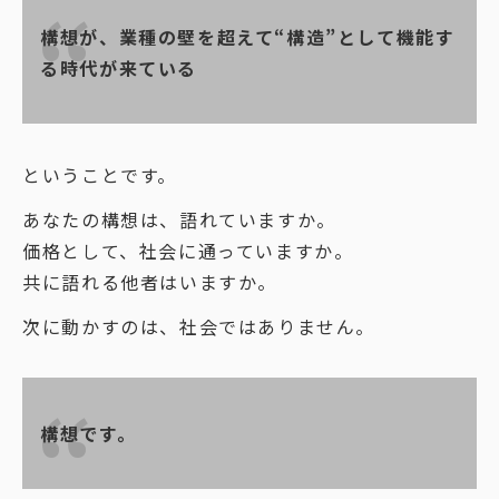
構想が、業種の壁を超えて“構造”として機能す
る時代が来ている
ということです。
あなたの構想は、語れていますか。
価格として、社会に通っていますか。
共に語れる他者はいますか。
次に動かすのは、社会ではありません。
構想です。