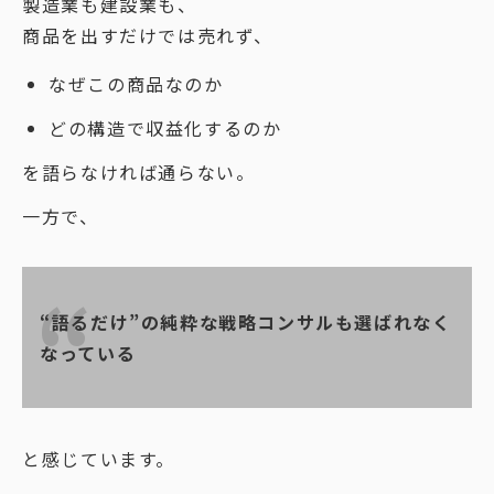
製造業も建設業も、
商品を出すだけでは売れず、
なぜこの商品なのか
どの構造で収益化するのか
を語らなければ通らない。
一方で、
“語るだけ”の純粋な戦略コンサルも選ばれなく
なっている
と感じています。