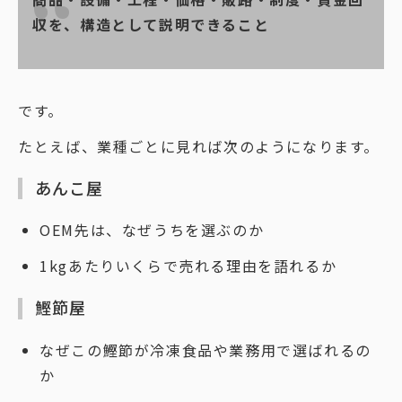
収を、構造として説明できること
です。
たとえば、業種ごとに見れば次のようになります。
あんこ屋
OEM先は、なぜうちを選ぶのか
1kgあたりいくらで売れる理由を語れるか
鰹節屋
なぜこの鰹節が冷凍食品や業務用で選ばれるの
か