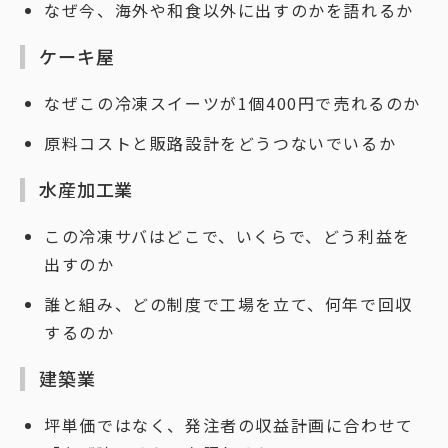
なぜ今、海外や和食以外に出すのかを語れるか
ケーキ屋
なぜこの冷凍スイーツが1個400円で売れるのか
原料コストと販路設計をどうつないでいるか
水産加工業
この冷凍サバはどこで、いくらで、どう利益を
出すのか
誰と組み、どの制度で工場を立て、何年で回収
するのか
建築業
坪単価ではなく、発注者の収益計画に合わせて