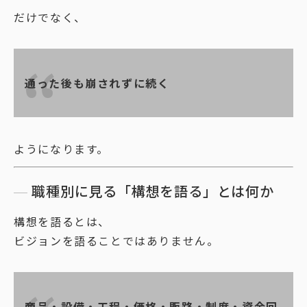
だけでなく、
通った後も崩されずに続く
ようになります。
職種別に見る「構想を語る」とは何か
構想を語るとは、
ビジョンを語ることではありません。
商品・設備・工程・価格・販路・制度・資金回