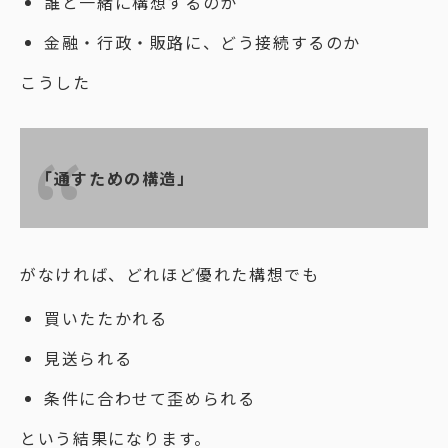
誰と一緒に構想するのか
金融・行政・販路に、どう接続するのか
こうした
「通すための構造」
がなければ、どれほど優れた構想でも
買いたたかれる
見送られる
条件に合わせて歪められる
という結果になります。