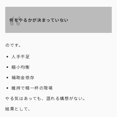
何をやるかが決まっていない
のです。
人手不足
縮小均衡
補助金依存
維持で精一杯の現場
やる気はあっても、語れる構想がない。
結果として、